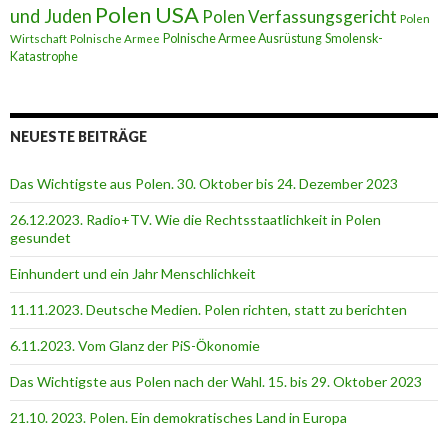
Polen USA
und Juden
Polen Verfassungsgericht
Polen
Polnische Armee Ausrüstung
Smolensk-
Wirtschaft
Polnische Armee
Katastrophe
NEUESTE BEITRÄGE
Das Wichtigste aus Polen. 30. Oktober bis 24. Dezember 2023
26.12.2023. Radio+TV. Wie die Rechtsstaatlichkeit in Polen
gesundet
Einhundert und ein Jahr Menschlichkeit
11.11.2023. Deutsche Medien. Polen richten, statt zu berichten
6.11.2023. Vom Glanz der PiS-Ӧkonomie
Das Wichtigste aus Polen nach der Wahl. 15. bis 29. Oktober 2023
21.10. 2023. Polen. Ein demokratisches Land in Europa