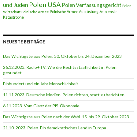
Polen USA
und Juden
Polen Verfassungsgericht
Polen
Polnische Armee Ausrüstung
Smolensk-
Wirtschaft
Polnische Armee
Katastrophe
NEUESTE BEITRÄGE
Das Wichtigste aus Polen. 30. Oktober bis 24. Dezember 2023
26.12.2023. Radio+TV. Wie die Rechtsstaatlichkeit in Polen
gesundet
Einhundert und ein Jahr Menschlichkeit
11.11.2023. Deutsche Medien. Polen richten, statt zu berichten
6.11.2023. Vom Glanz der PiS-Ӧkonomie
Das Wichtigste aus Polen nach der Wahl. 15. bis 29. Oktober 2023
21.10. 2023. Polen. Ein demokratisches Land in Europa