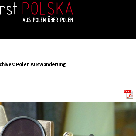
chives: Polen Auswanderung