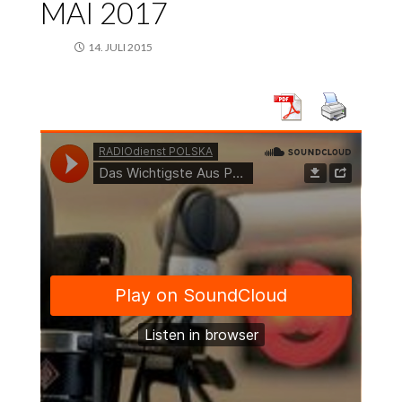
MAI 2017
14. JULI 2015