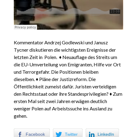
Kommentator Andrzej Godlewski und Janusz
Tycner diskutieren die wichtigsten Ereignisse der
letzten Zeit in Polen. ♦ Neuauflage des Streits um
die EU-Umverteilung von Emigranten, Hilfe vor Ort
und Terrorgefahr. Die Positionen bleiben
dieselben. ♦ Pläne der Justizreform. Die
Öffentlichkeit zumeist dafür. Juristen verteidigen
den Rechtsstaat oder ihre Standesprivilegien? ♦ Zum
ersten Mal seit zwei Jahren erwägen deutlich
weniger Polen auf Arbeistssuche ins Ausland zu
gehen.
Facebook
Twitter
LinkedIn