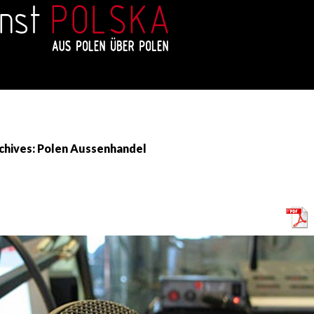
chives: Polen Aussenhandel