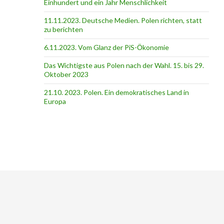
Einhundert und ein Jahr Menschlichkeit
11.11.2023. Deutsche Medien. Polen richten, statt
zu berichten
6.11.2023. Vom Glanz der PiS-Ӧkonomie
Das Wichtigste aus Polen nach der Wahl. 15. bis 29.
Oktober 2023
21.10. 2023. Polen. Ein demokratisches Land in
Europa