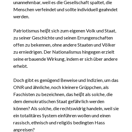
unannehmbar, weil es die Gesellschaft spaltet, die
Menschen verfeindet und sollte individuell geahndet
werden.
Patriotismus heiβt sich zum eigenen Volk und Staat,
zu seiner Geschichte und seinen Errungenschaften
offen zu bekennen, ohne andere Staaten und Völker
zu erniedrigen. Der Nationalismus hingegen erzielt
seine erbauende Wirkung, indem er sich über andere
erhebt.
Doch gibt es genügend Beweise und Indizien, um das
ONR und ähnliche, noch kleinere Grüppchen, als
Faschisten zu bezeichnen, das heiβt als solche, die
dem demokratischen Staat gefährlich werden
können? Als solche, die rechtswidrig handeln, weil sie
ein totalitäres System einführen wollen und einen
rassisch, ethnisch und religiös bedingten Hass
anpreisen?