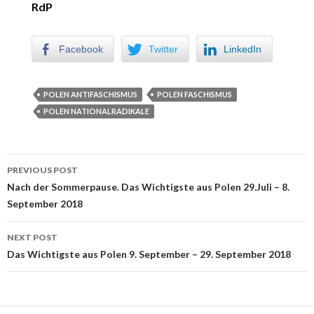
RdP
Facebook
Twitter
LinkedIn
POLEN ANTIFASCHISMUS
POLEN FASCHISMUS
POLEN NATIONALRADIKALE
PREVIOUS POST
Post navigation
Nach der Sommerpause. Das Wichtigste aus Polen 29.Juli – 8.
September 2018
NEXT POST
Das Wichtigste aus Polen 9. September – 29. September 2018