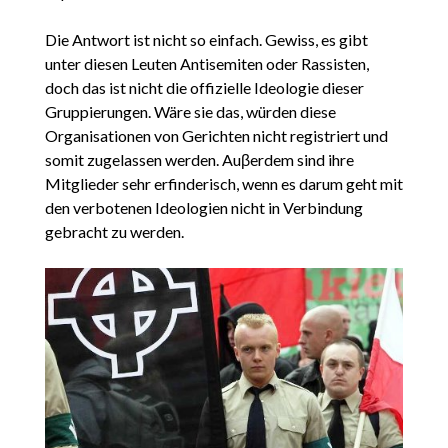
Die Antwort ist nicht so einfach. Gewiss, es gibt
unter diesen Leuten Antisemiten oder Rassisten,
doch das ist nicht die offizielle Ideologie dieser
Gruppierungen. Wäre sie das, würden diese
Organisationen von Gerichten nicht registriert und
somit zugelassen werden. Auβerdem sind ihre
Mitglieder sehr erfinderisch, wenn es darum geht mit
den verbotenen Ideologien nicht in Verbindung
gebracht zu werden.