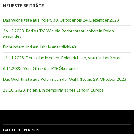
NEUESTE BEITRÄGE
Das Wichtigste aus Polen. 30. Oktober bis 24. Dezember 2023
26.12.2023. Radio+TV. Wie die Rechtsstaatlichkeit in Polen
gesundet
Einhundert und ein Jahr Menschlichkeit
11.11.2023. Deutsche Medien. Polen richten, statt zu berichten
6.11.2023. Vom Glanz der PiS-Ӧkonomie
Das Wichtigste aus Polen nach der Wahl. 15. bis 29. Oktober 2023
21.10. 2023. Polen. Ein demokratisches Land in Europa
LAUFENDE EREIGNISSE