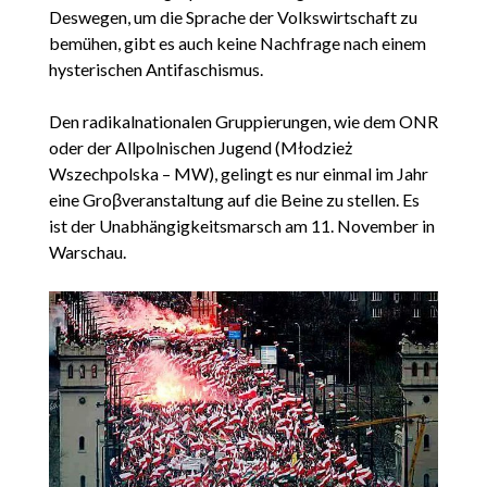
Deswegen, um die Sprache der Volkswirtschaft zu
bemühen, gibt es auch keine Nachfrage nach einem
hysterischen Antifaschismus.
Den radikalnationalen Gruppierungen, wie dem ONR
oder der Allpolnischen Jugend (Młodzież
Wszechpolska – MW), gelingt es nur einmal im Jahr
eine Groβveranstaltung auf die Beine zu stellen. Es
ist der Unabhängigkeitsmarsch am 11. November in
Warschau.