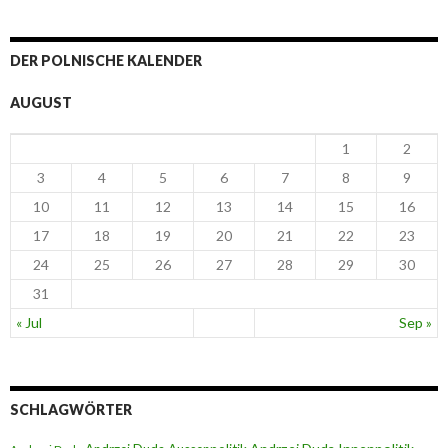
DER POLNISCHE KALENDER
AUGUST
1
2
3
4
5
6
7
8
9
10
11
12
13
14
15
16
17
18
19
20
21
22
23
24
25
26
27
28
29
30
31
« Jul
Sep »
SCHLAGWÖRTER