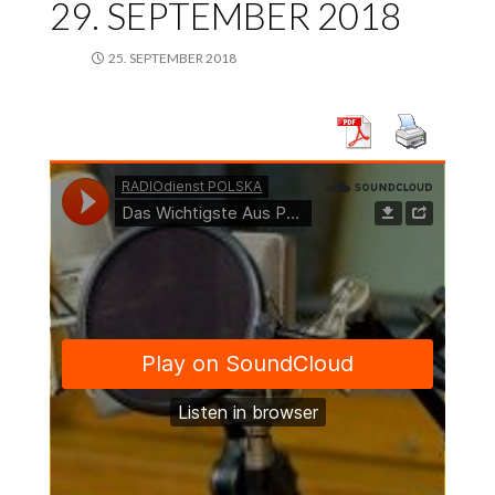
29. SEPTEMBER 2018
25. SEPTEMBER 2018