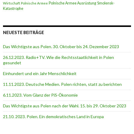
Polnische Armee Ausrüstung
Smolensk-
Wirtschaft
Polnische Armee
Katastrophe
NEUESTE BEITRÄGE
Das Wichtigste aus Polen. 30. Oktober bis 24. Dezember 2023
26.12.2023. Radio+TV. Wie die Rechtsstaatlichkeit in Polen
gesundet
Einhundert und ein Jahr Menschlichkeit
11.11.2023. Deutsche Medien. Polen richten, statt zu berichten
6.11.2023. Vom Glanz der PiS-Ӧkonomie
Das Wichtigste aus Polen nach der Wahl. 15. bis 29. Oktober 2023
21.10. 2023. Polen. Ein demokratisches Land in Europa