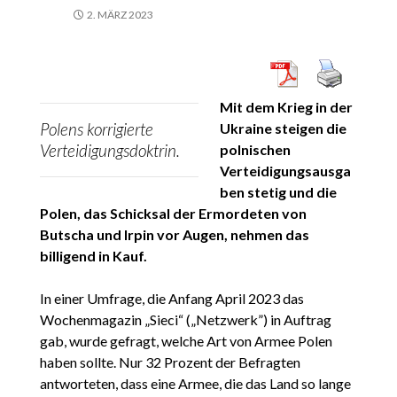
2. MÄRZ 2023
Mit dem Krieg in der
Polens korrigierte
Ukraine steigen die
Verteidigungsdoktrin.
polnischen
Verteidigungsausga
ben stetig und die
Polen, das Schicksal der Ermordeten von
Butscha und Irpin vor Augen, nehmen das
billigend in Kauf.
In einer Umfrage, die Anfang April 2023 das
Wochenmagazin „Sieci“ („Netzwerk”) in Auftrag
gab, wurde gefragt, welche Art von Armee Polen
haben sollte. Nur 32 Prozent der Befragten
antworteten, dass eine Armee, die das Land so lange