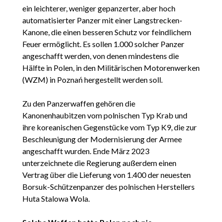
ein leichterer, weniger gepanzerter, aber hoch
automatisierter Panzer mit einer Langstrecken-
Kanone, die einen besseren Schutz vor feindlichem
Feuer ermöglicht. Es sollen 1.000 solcher Panzer
angeschafft werden, von denen mindestens die
Hälfte in Polen, in den Militärischen Motorenwerken
(WZM) in Poznań hergestellt werden soll.
Zu den Panzerwaffen gehören die
Kanonenhaubitzen vom polnischen Typ Krab und
ihre koreanischen Gegenstücke vom Typ K9, die zur
Beschleunigung der Modernisierung der Armee
angeschafft wurden. Ende März 2023
unterzeichnete die Regierung außerdem einen
Vertrag über die Lieferung von 1.400 der neuesten
Borsuk-Schützenpanzer des polnischen Herstellers
Huta Stalowa Wola.