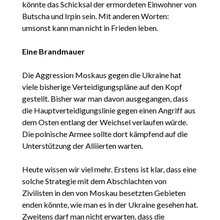
könnte das Schicksal der ermordeten Einwohner von
Butscha und Irpin sein. Mit anderen Worten:
umsonst kann man nicht in Frieden leben.
Eine Brandmauer
Die Aggression Moskaus gegen die Ukraine hat
viele bisherige Verteidigungspläne auf den Kopf
gestellt. Bisher war man davon ausgegangen, dass
die Hauptverteidigungslinie gegen einen Angriff aus
dem Osten entlang der Weichsel verlaufen würde.
Die polnische Armee sollte dort kämpfend auf die
Unterstützung der Alliierten warten.
Heute wissen wir viel mehr. Erstens ist klar, dass eine
solche Strategie mit dem Abschlachten von
Zivilisten in den von Moskau besetzten Gebieten
enden könnte, wie man es in der Ukraine gesehen hat.
Zweitens darf man nicht erwarten, dass die