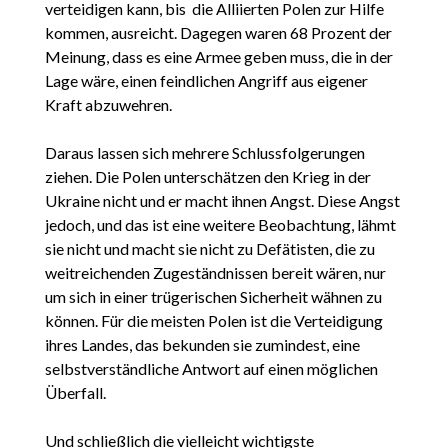
verteidigen kann, bis die Alliierten Polen zur Hilfe
kommen, ausreicht. Dagegen waren 68 Prozent der
Meinung, dass es eine Armee geben muss, die in der
Lage wäre, einen feindlichen Angriff aus eigener
Kraft abzuwehren.
Daraus lassen sich mehrere Schlussfolgerungen
ziehen. Die Polen unterschätzen den Krieg in der
Ukraine nicht und er macht ihnen Angst. Diese Angst
jedoch, und das ist eine weitere Beobachtung, lähmt
sie nicht und macht sie nicht zu Defätisten, die zu
weitreichenden Zugeständnissen bereit wären, nur
um sich in einer trügerischen Sicherheit wähnen zu
können. Für die meisten Polen ist die Verteidigung
ihres Landes, das bekunden sie zumindest, eine
selbstverständliche Antwort auf einen möglichen
Überfall.
Und schließlich die vielleicht wichtigste