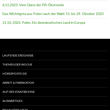
6.11.2023. Vom Glanz der PiS-Ӧkonomie
Das Wichtigste aus Polen nach der Wahl. 15. bis 29. Oktober 2023
21.10. 2023. Polen. Ein demokratisches Land in Europa
LAUFENDE EREIGNISSE
THEMEN DER WOCHE
HÖRERPOSTECKE
ARBEIT & FABRIKATION
AUF DER STAATSBÜHNE
AUSWÄRTIGES
BEI MUTTER GRÜN