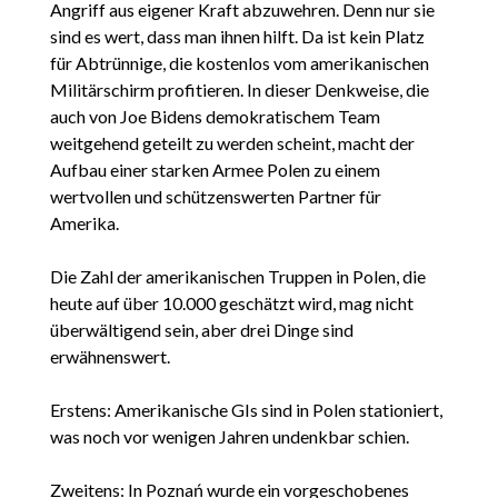
Angriff aus eigener Kraft abzuwehren. Denn nur sie
sind es wert, dass man ihnen hilft. Da ist kein Platz
für Abtrünnige, die kostenlos vom amerikanischen
Militärschirm profitieren. In dieser Denkweise, die
auch von Joe Bidens demokratischem Team
weitgehend geteilt zu werden scheint, macht der
Aufbau einer starken Armee Polen zu einem
wertvollen und schützenswerten Partner für
Amerika.
Die Zahl der amerikanischen Truppen in Polen, die
heute auf über 10.000 geschätzt wird, mag nicht
überwältigend sein, aber drei Dinge sind
erwähnenswert.
Erstens: Amerikanische GIs sind in Polen stationiert,
was noch vor wenigen Jahren undenkbar schien.
Zweitens: In Poznań wurde ein vorgeschobenes