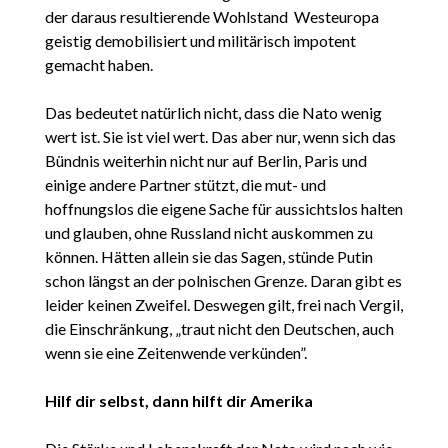
der daraus resultierende Wohlstand Westeuropa
geistig demobilisiert und militärisch impotent
gemacht haben.
Das bedeutet natürlich nicht, dass die Nato wenig
wert ist. Sie ist viel wert. Das aber nur, wenn sich das
Bündnis weiterhin nicht nur auf Berlin, Paris und
einige andere Partner stützt, die mut- und
hoffnungslos die eigene Sache für aussichtslos halten
und glauben, ohne Russland nicht auskommen zu
können. Hätten allein sie das Sagen, stünde Putin
schon längst an der polnischen Grenze. Daran gibt es
leider keinen Zweifel. Deswegen gilt, frei nach Vergil,
die Einschränkung, „traut nicht den Deutschen, auch
wenn sie eine Zeitenwende verkünden”.
Hilf dir selbst, dann hilft dir Amerika