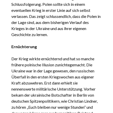
Schlussfolgerung. Polen sollte sich in einem
eventuellen Krieg in erster Linie auf sich selbst
verlassen. Das zeigt schlussendlich, dass die Polen in
der Lage sind, aus dem bisherigen Verlauf des
Krieges in der Ukraine und aus ihrer eigenen
Geschichte zu lernen.
Ernüchterung
Der Krieg wirkte ernüchternd und hat so manche
frühere polnische Illusion zunichtegemacht. Die
Ukraine war in der Lage gewesen, den russischen
Überfall in den ersten Kriegswochen aus eigener
Kraft abzuwehren. Erst dann erhielt sie
nennenswerte militärische Unterstützung. Vorher
bekam der ukrainische Botschafter in Berlin von
deutschen Spitzenpolitikern, wie Christian Lindner,
zu hören „Euch bleiben nur wenige Stunden“ und