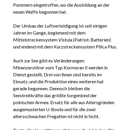
Pommern eingetroffen, wo die Ausbildung an der
neuen Waffe begonnen hat.
Der Umbau der Luftverteidigung ist seit einigen
Jahren im Gange, beginnend mit dem
Mittelstreckensystem Vistula (Patriot-Batterien)
und endend mit dem Kurzstreckensystem Pilica Plus.
Auch zur See gibt es Veränderungen:
Minenzerstörer vom Typ Kormoran II werden in
Dienst gestellt. Drei von ihnen sind bereits im
Einsatz, und die Produktion eines weiteren hat
gerade begonnen. Dennoch bleiben die
Seestreitkräfte das größte Sorgenkind der
polnischen Armee. Ersatz für alle aus Altersgründen
ausgemusterten U-Boote und für die zwei
altersschwachen Fregatten ist nicht in Sicht.