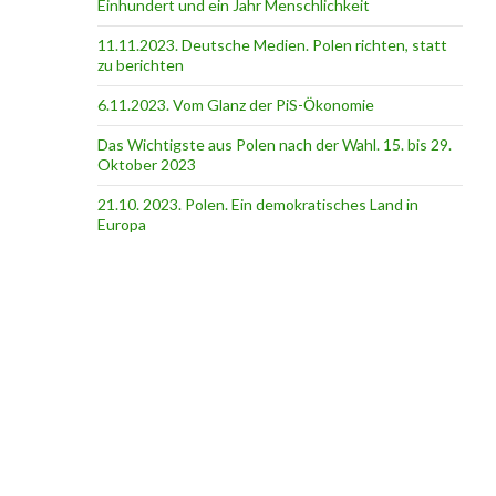
Einhundert und ein Jahr Menschlichkeit
11.11.2023. Deutsche Medien. Polen richten, statt
zu berichten
6.11.2023. Vom Glanz der PiS-Ӧkonomie
Das Wichtigste aus Polen nach der Wahl. 15. bis 29.
Oktober 2023
21.10. 2023. Polen. Ein demokratisches Land in
Europa