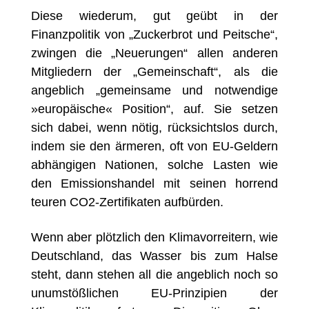
Diese wiederum, gut geübt in der
Finanzpolitik von „Zuckerbrot und Peitsche“,
zwingen die „Neuerungen“ allen anderen
Mitgliedern der „Gemeinschaft“, als die
angeblich „gemeinsame und notwendige
»europäische« Position“, auf. Sie setzen
sich dabei, wenn nötig, rücksichtslos durch,
indem sie den ärmeren, oft von EU-Geldern
abhängigen Nationen, solche Lasten wie
den Emissionshandel mit seinen horrend
teuren CO2-Zertifikaten aufbürden.
Wenn aber plötzlich den Klimavorreitern, wie
Deutschland, das Wasser bis zum Halse
steht, dann stehen all die angeblich noch so
unumstößlichen EU-Prinzipien der