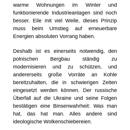
warme Wohnungen im Winter und
funktionierende Industrieanlagen sind noch
besser. Eile mit viel Weile, dieses Prinzip
muss beim Umstieg auf erneuerbare
Energien absoluten Vorrang haben.
Deshalb ist es einerseits notwendig, den
polnischen Bergbau ständig zu
modernisieren und zu schützen, und
andererseits große Vorräte an Kohle
bereitzuhalten, die in schwierigen Zeiten
eingesetzt werden können. Der russische
Überfall auf die Ukraine und seine Folgen
bestätigen eine Binsenwahrheit: Was man
hat, das hat man. Alles andere sind
ideologische Wolkenschiebereien.