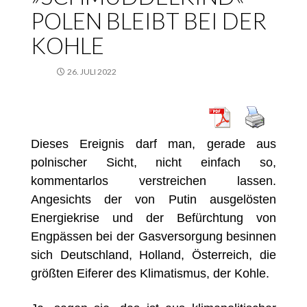
POLEN BLEIBT BEI DER
KOHLE
26. JULI 2022
Dieses Ereignis darf man, gerade aus
polnischer Sicht, nicht einfach so,
kommentarlos verstreichen lassen.
Angesichts der von Putin ausgelösten
Energiekrise und der Befürchtung von
Engpässen bei der Gasversorgung besinnen
sich Deutschland, Holland, Österreich, die
größten Eiferer des Klimatismus, der Kohle.