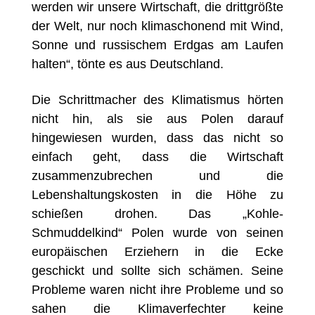
werden wir unsere Wirtschaft, die drittgrößte
der Welt, nur noch klimaschonend mit Wind,
Sonne und russischem Erdgas am Laufen
halten“, tönte es aus Deutschland.
Die Schrittmacher des Klimatismus hörten
nicht hin, als sie aus Polen darauf
hingewiesen wurden, dass das nicht so
einfach geht, dass die Wirtschaft
zusammenzubrechen und die
Lebenshaltungskosten in die Höhe zu
schießen drohen. Das „Kohle-
Schmuddelkind“ Polen wurde von seinen
europäischen Erziehern in die Ecke
geschickt und sollte sich schämen. Seine
Probleme waren nicht ihre Probleme und so
sahen die Klimaverfechter keine