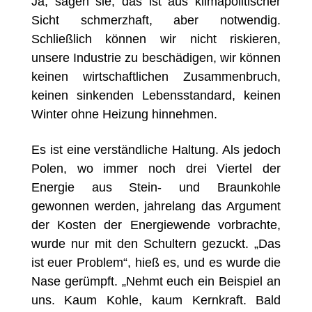
Ja, sagen sie, das ist aus klimapolitischer
Sicht schmerzhaft, aber notwendig.
Schließlich können wir nicht riskieren,
unsere Industrie zu beschädigen, wir können
keinen wirtschaftlichen Zusammenbruch,
keinen sinkenden Lebensstandard, keinen
Winter ohne Heizung hinnehmen.
Es ist eine verständliche Haltung. Als jedoch
Polen, wo immer noch drei Viertel der
Energie aus Stein- und Braunkohle
gewonnen werden, jahrelang das Argument
der Kosten der Energiewende vorbrachte,
wurde nur mit den Schultern gezuckt. „Das
ist euer Problem“, hieß es, und es wurde die
Nase gerümpft. „Nehmt euch ein Beispiel an
uns. Kaum Kohle, kaum Kernkraft. Bald