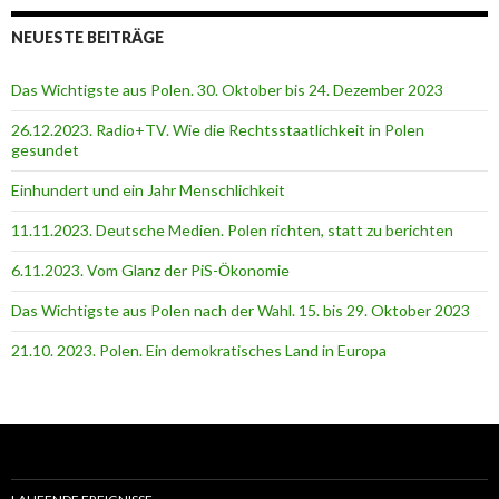
NEUESTE BEITRÄGE
Das Wichtigste aus Polen. 30. Oktober bis 24. Dezember 2023
26.12.2023. Radio+TV. Wie die Rechtsstaatlichkeit in Polen
gesundet
Einhundert und ein Jahr Menschlichkeit
11.11.2023. Deutsche Medien. Polen richten, statt zu berichten
6.11.2023. Vom Glanz der PiS-Ӧkonomie
Das Wichtigste aus Polen nach der Wahl. 15. bis 29. Oktober 2023
21.10. 2023. Polen. Ein demokratisches Land in Europa