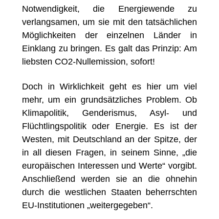
Notwendigkeit, die Energiewende zu
verlangsamen, um sie mit den tatsächlichen
Möglichkeiten der einzelnen Länder in
Einklang zu bringen. Es galt das Prinzip: Am
liebsten CO2-Nullemission, sofort!
Doch in Wirklichkeit geht es hier um viel
mehr, um ein grundsätzliches Problem. Ob
Klimapolitik, Genderismus, Asyl- und
Flüchtlingspolitik oder Energie. Es ist der
Westen, mit Deutschland an der Spitze, der
in all diesen Fragen, in seinem Sinne, „die
europäischen Interessen und Werte“ vorgibt.
Anschließend werden sie an die ohnehin
durch die westlichen Staaten beherrschten
EU-Institutionen „weitergegeben“.