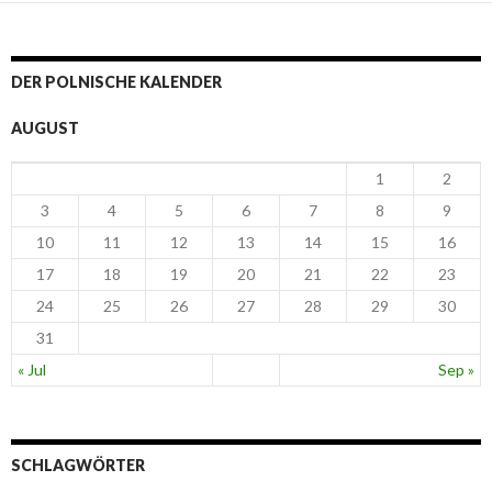
DER POLNISCHE KALENDER
AUGUST
1
2
3
4
5
6
7
8
9
10
11
12
13
14
15
16
17
18
19
20
21
22
23
24
25
26
27
28
29
30
31
« Jul
Sep »
SCHLAGWÖRTER