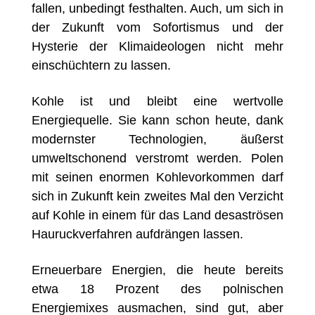
fallen, unbedingt festhalten. Auch, um sich in
der Zukunft vom Sofortismus und der
Hysterie der Klimaideologen nicht mehr
einschüchtern zu lassen.
Kohle ist und bleibt eine wertvolle
Energiequelle. Sie kann schon heute, dank
modernster Technologien, äußerst
umweltschonend verstromt werden. Polen
mit seinen enormen Kohlevorkommen darf
sich in Zukunft kein zweites Mal den Verzicht
auf Kohle in einem für das Land desaströsen
Hauruckverfahren aufdrängen lassen.
Erneuerbare Energien, die heute bereits
etwa 18 Prozent des polnischen
Energiemixes ausmachen, sind gut, aber