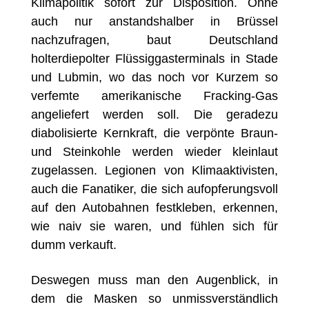
Klimapolitik sofort zur Disposition. Ohne
auch nur anstandshalber in Brüssel
nachzufragen, baut Deutschland
holterdiepolter Flüssiggasterminals in Stade
und Lubmin, wo das noch vor Kurzem so
verfemte amerikanische Fracking-Gas
angeliefert werden soll. Die geradezu
diabolisierte Kernkraft, die verpönte Braun-
und Steinkohle werden wieder kleinlaut
zugelassen. Legionen von Klimaaktivisten,
auch die Fanatiker, die sich aufopferungsvoll
auf den Autobahnen festkleben, erkennen,
wie naiv sie waren, und fühlen sich für
dumm verkauft.
Deswegen muss man den Augenblick, in
dem die Masken so unmissverständlich