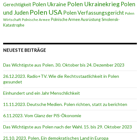
Polen Ukrainekrieg
Polen
Polen Ukraine
Gerechtigkeit
Polen USA
und Juden
Polen Verfassungsgericht
Polen
Polnische Armee Ausrüstung
Smolensk-
Wirtschaft
Polnische Armee
Katastrophe
NEUESTE BEITRÄGE
Das Wichtigste aus Polen. 30. Oktober bis 24. Dezember 2023
26.12.2023. Radio+TV. Wie die Rechtsstaatlichkeit in Polen
gesundet
Einhundert und ein Jahr Menschlichkeit
11.11.2023. Deutsche Medien. Polen richten, statt zu berichten
6.11.2023. Vom Glanz der PiS-Ӧkonomie
Das Wichtigste aus Polen nach der Wahl. 15. bis 29. Oktober 2023
21.10. 2023. Polen. Ein demokratisches Land in Europa