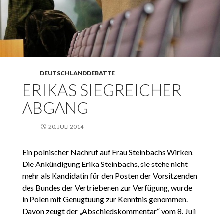
DEUTSCHLANDDEBATTE
ERIKAS SIEGREICHER
ABGANG
20. JULI 2014
Ein polnischer Nachruf auf Frau Steinbachs Wirken.
Die Ankündigung Erika Steinbachs, sie stehe nicht
mehr als Kandidatin für den Posten der Vorsitzenden
des Bundes der Vertriebenen zur Verfügung, wurde
in Polen mit Genugtuung zur Kenntnis genommen.
Davon zeugt der „Abschiedskommentar“ vom 8. Juli