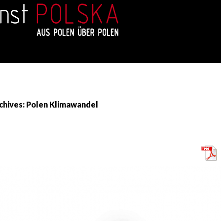
chives: Polen Klimawandel