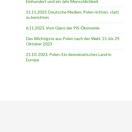
Einhundert und ein Jahr Menschlichkeit
11.11.2023. Deutsche Medien. Polen richten, statt
zu berichten
6.11.2023. Vom Glanz der PiS-Ӧkonomie
Das Wichtigste aus Polen nach der Wahl. 15. bis 29.
Oktober 2023
21.10. 2023. Polen. Ein demokratisches Land in
Europa