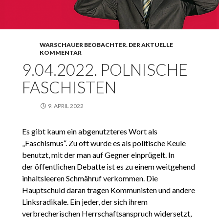
WARSCHAUER BEOBACHTER. DER AKTUELLE
KOMMENTAR
9.04.2022. POLNISCHE
FASCHISTEN
9. APRIL 2022
Es gibt kaum ein abgenutzteres Wort als
„Faschismus“. Zu oft wurde es als politische Keule
benutzt, mit der man auf Gegner einprügelt. In
der öffentlichen Debatte ist es zu einem weitgehend
inhaltsleeren Schmähruf verkommen. Die
Hauptschuld daran tragen Kommunisten und andere
Linksradikale. Ein jeder, der sich ihrem
verbrecherischen Herrschaftsanspruch widersetzt,