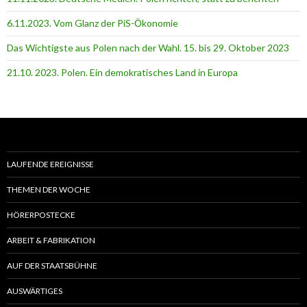
6.11.2023. Vom Glanz der PiS-Ӧkonomie
Das Wichtigste aus Polen nach der Wahl. 15. bis 29. Oktober 2023
21.10. 2023. Polen. Ein demokratisches Land in Europa
LAUFENDE EREIGNISSE
THEMEN DER WOCHE
HÖRERPOSTECKE
ARBEIT & FABRIKATION
AUF DER STAATSBÜHNE
AUSWÄRTIGES