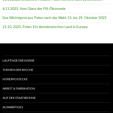
6.11.2023. Vom Glanz der PiS-Ӧkonomie
Das Wichtigste aus Polen nach der Wahl. 15. bis 29. Oktober 2023
21.10. 2023. Polen. Ein demokratisches Land in Europa
LAUFENDE EREIGNISSE
THEMEN DER WOCHE
HÖRERPOSTECKE
ARBEIT & FABRIKATION
AUF DER STAATSBÜHNE
AUSWÄRTIGES