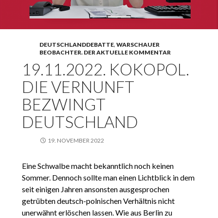
DEUTSCHLANDDEBATTE
,
WARSCHAUER
BEOBACHTER. DER AKTUELLE KOMMENTAR
19.11.2022. KOKOPOL.
DIE VERNUNFT
BEZWINGT
DEUTSCHLAND
19. NOVEMBER 2022
Eine Schwalbe macht bekanntlich noch keinen
Sommer. Dennoch sollte man einen Lichtblick in dem
seit einigen Jahren ansonsten ausgesprochen
getrübten deutsch-polnischen Verhältnis nicht
unerwähnt erlöschen lassen. Wie aus Berlin zu