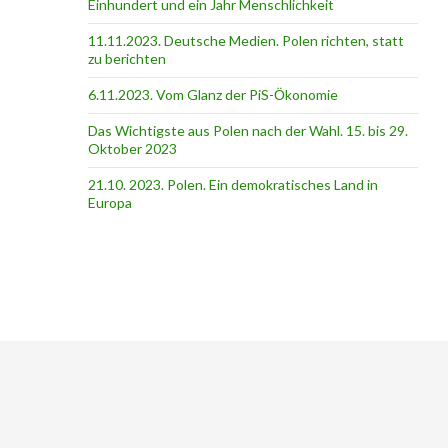
Einhundert und ein Jahr Menschlichkeit
11.11.2023. Deutsche Medien. Polen richten, statt
zu berichten
6.11.2023. Vom Glanz der PiS-Ӧkonomie
Das Wichtigste aus Polen nach der Wahl. 15. bis 29.
Oktober 2023
21.10. 2023. Polen. Ein demokratisches Land in
Europa