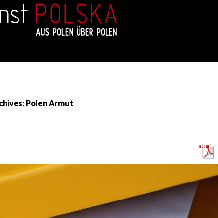
chives: Polen Armut