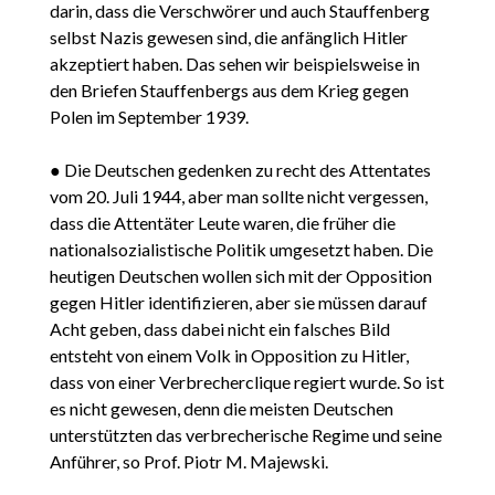
darin, dass die Verschwörer und auch Stauffenberg
selbst Nazis gewesen sind, die anfänglich Hitler
akzeptiert haben. Das sehen wir beispielsweise in
den Briefen Stauffenbergs aus dem Krieg gegen
Polen im September 1939.
● Die Deutschen gedenken zu recht des Attentates
vom 20. Juli 1944, aber man sollte nicht vergessen,
dass die Attentäter Leute waren, die früher die
nationalsozialistische Politik umgesetzt haben. Die
heutigen Deutschen wollen sich mit der Opposition
gegen Hitler identifizieren, aber sie müssen darauf
Acht geben, dass dabei nicht ein falsches Bild
entsteht von einem Volk in Opposition zu Hitler,
dass von einer Verbrecherclique regiert wurde. So ist
es nicht gewesen, denn die meisten Deutschen
unterstützten das verbrecherische Regime und seine
Anführer, so Prof. Piotr M. Majewski.