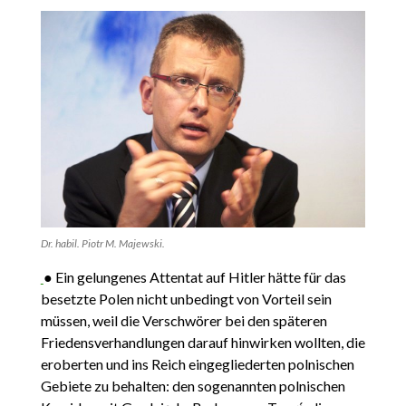
Dr. habil. Piotr M. Majewski.
● Ein gelungenes Attentat auf Hitler hätte für das
besetzte Polen nicht unbedingt von Vorteil sein
müssen, weil die Verschwörer bei den späteren
Friedensverhandlungen darauf hinwirken wollten, die
eroberten und ins Reich eingegliederten polnischen
Gebiete zu behalten: den sogenannten polnischen