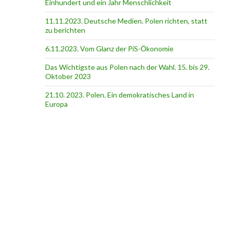
Einhundert und ein Jahr Menschlichkeit
11.11.2023. Deutsche Medien. Polen richten, statt
zu berichten
6.11.2023. Vom Glanz der PiS-Ӧkonomie
Das Wichtigste aus Polen nach der Wahl. 15. bis 29.
Oktober 2023
21.10. 2023. Polen. Ein demokratisches Land in
Europa