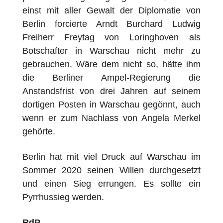
einst mit aller Gewalt der Diplomatie von
Berlin forcierte
Arndt Burchard Ludwig
Freiherr Freytag von Loringhoven
als
Botschafter
in Warschau
nicht mehr zu
gebrauchen. Wäre dem nicht so, hätte ihm
die Berliner Ampel-Regierung die
Anstandsfrist von drei Jahren auf seinem
dortigen Posten in Warschau gegönnt, auch
wenn er zum Nachlass von Angela Merkel
gehörte.
Berlin hat mit viel Druck auf Warschau im
Sommer 2020 seinen Willen durchgesetzt
und einen Sieg errungen. Es sollte ein
Pyrrhussieg werden.
RdP