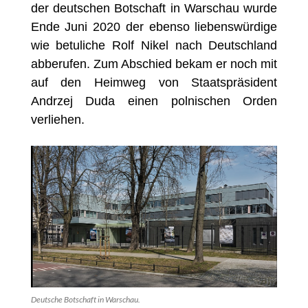
der deutschen Botschaft in Warschau wurde
Ende Juni 2020 der ebenso liebenswürdige
wie betuliche Rolf Nikel nach Deutschland
abberufen. Zum Abschied bekam er noch mit
auf den Heimweg von Staatspräsident
Andrzej Duda einen polnischen Orden
verliehen.
Deutsche Botschaft in Warschau.