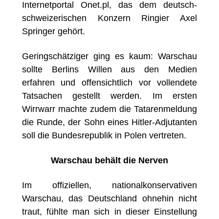
Internetportal Onet.pl, das dem deutsch-
schweizerischen Konzern Ringier Axel
Springer gehört.
Geringschätziger ging es kaum: Warschau
sollte Berlins Willen aus den Medien
erfahren und offensichtlich vor vollendete
Tatsachen gestellt werden. Im ersten
Wirrwarr machte zudem die Tatarenmeldung
die Runde, der Sohn eines Hitler-Adjutanten
soll die Bundesrepublik in Polen vertreten.
Warschau behält die Nerven
Im offiziellen, nationalkonservativen
Warschau, das Deutschland ohnehin nicht
traut, fühlte man sich in dieser Einstellung