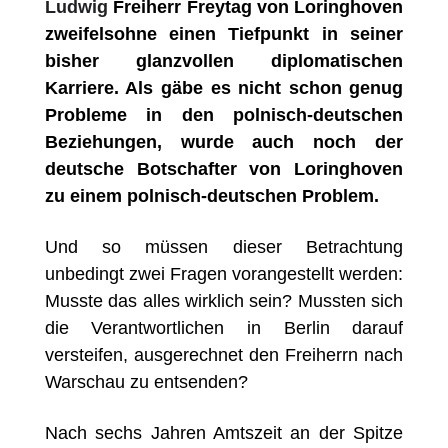
Ludwig
Freiherr
Freytag von Loringhoven
zweifelsohne einen Tiefpunkt in seiner
bisher glanzvollen diplomatischen
Karriere. Als g
ä
be es nicht schon genug
Probleme in den polnisch-deutschen
Beziehungen, wurde auch noch der
deutsche Botschafter von Loringhoven
zu einem polnisch-deutschen Problem.
Und so müssen dieser Betrachtung
unbedingt zwei Fragen vorangestellt werden:
Musste das alles wirklich sein? Mussten sich
die Verantwortlichen in Berlin darauf
versteifen, ausgerechnet den Freiherrn nach
Warschau zu entsenden?
Nach sechs Jahren Amtszeit an der Spitze