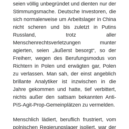
seien völlig unbegründet und dienten nur der
Stimmungsmache. Deutsche Investoren, die
sich normalerweise um Arbeitslager in China
nicht scheren und bis zuletzt in Putins
Russland, trotz aller
Menschenrechtsverletzungen munter
agierten, seien „äußerst besorgt“, so der
Freiherr, wegen des Berufungsmodus von
Richtern in Polen und erwägten gar, Polen
zu verlassen. Man sah, der einst angeblich
brillante Analytiker ist inzwischen in die
Jahre gekommen und hatte, tief verbittert,
nichts außer den sattsam bekannten Anti-
PiS-Agit-Prop-Gemeinplätzen zu vermelden.
Menschlich lädiert, beruflich frustriert, vom
polnischen Regierungslager isoliert, war der