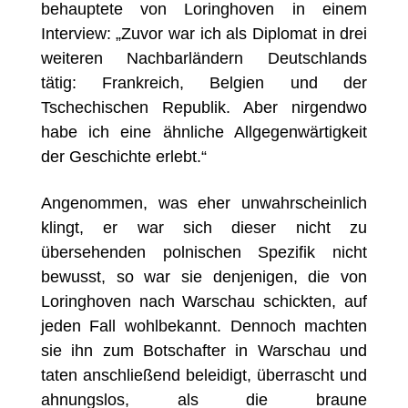
behauptete von Loringhoven in einem
Interview: „Zuvor war ich als Diplomat in drei
weiteren Nachbarländern Deutschlands
tätig: Frankreich, Belgien und der
Tschechischen Republik. Aber nirgendwo
habe ich eine ähnliche Allgegenwärtigkeit
der Geschichte erlebt.“
Angenommen, was eher unwahrscheinlich
klingt, er war sich dieser nicht zu
übersehenden polnischen Spezifik nicht
bewusst, so war sie denjenigen, die von
Loringhoven nach Warschau schickten, auf
jeden Fall wohlbekannt. Dennoch machten
sie ihn zum Botschafter in Warschau und
taten anschließend beleidigt, überrascht und
ahnungslos, als die braune