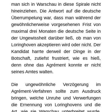
man sich in Warschau in diese Spirale nicht
hineinziehen. Die Antwort auf die deutsche
Überrumpelung war, dass man während der
gewöhnlicherweise vorgesehenen Frist von
maximal drei Monaten die deutsche Seite in
der Ungewissheit darüber ließ, ob man von
Loringhoven akzeptieren wird oder nicht. Der
Kandidat harrte derweil der Dinge in der
Botschaft, zutiefst frustriert, wie es hieß,
denn ohne das Agrément konnte er nicht
seines Amtes walten.
Die ungewöhnliche Verzögerung im
Agrément-Verfahren sollte zum Ausdruck
bringen, welche Unruhe und Verwerfungen
die Ernennung von Loringhovens und die
Art, wie sie Warschau unterbreitet wurde,