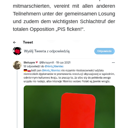
mitmarschierten, vereint mit allen anderen
Teilnehmern unter der gemeinsamen Losung
und zudem dem wichtigsten Schlachtruf der
totalen Opposition „PiS ficken!“.