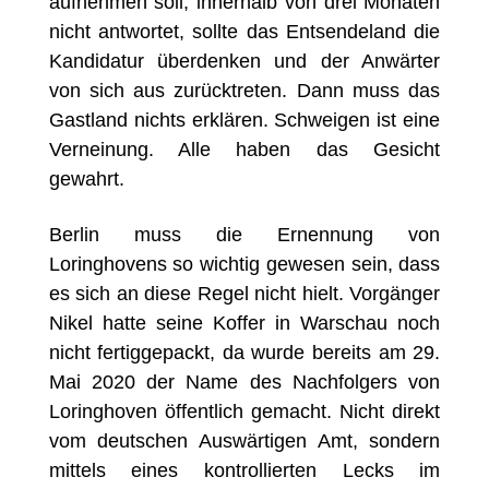
aufnehmen soll, innerhalb von drei Monaten
nicht antwortet, sollte das Entsendeland die
Kandidatur überdenken und der Anwärter
von sich aus zurücktreten. Dann muss das
Gastland nichts erklären. Schweigen ist eine
Verneinung. Alle haben das Gesicht
gewahrt.
Berlin muss die Ernennung von
Loringhovens so wichtig gewesen sein, dass
es sich an diese Regel nicht hielt. Vorgänger
Nikel hatte seine Koffer in Warschau noch
nicht fertiggepackt, da wurde bereits am 29.
Mai 2020 der Name des Nachfolgers von
Loringhoven öffentlich gemacht. Nicht direkt
vom deutschen Auswärtigen Amt, sondern
mittels eines kontrollierten Lecks im