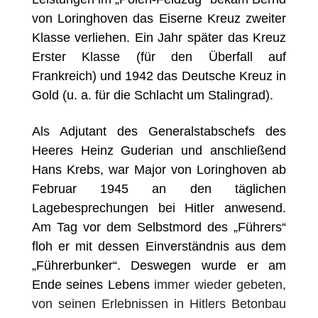
von Loringhoven das Eiserne Kreuz zweiter
Klasse verliehen. Ein Jahr später das Kreuz
Erster Klasse (für den Überfall auf
Frankreich) und 1942 das Deutsche Kreuz in
Gold (u. a. für die Schlacht um Stalingrad).
Als Adjutant des Generalstabschefs des
Heeres Heinz Guderian und anschließend
Hans Krebs, war Major von Loringhoven ab
Februar 1945 an den täglichen
Lagebesprechungen bei Hitler anwesend.
Am Tag vor dem Selbstmord des „Führers“
floh er mit dessen Einverständnis aus dem
„Führerbunker“. Deswegen wurde er am
Ende seines Lebens
immer wieder gebeten,
von seinen Erlebnissen in Hitlers Betonbau