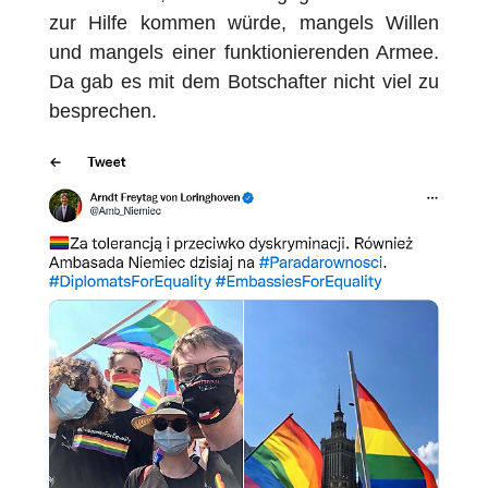
zur Hilfe kommen würde, mangels Willen
und mangels einer funktionierenden Armee.
Da gab es mit dem Botschafter nicht viel zu
besprechen.