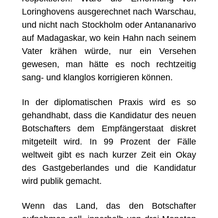
Loringhovens ausgerechnet nach Warschau,
und nicht nach Stockholm oder Antananarivo
auf Madagaskar, wo kein Hahn nach seinem
Vater krähen würde, nur ein Versehen
gewesen, man hätte es noch rechtzeitig
sang- und klanglos korrigieren können.
In der diplomatischen Praxis wird es so
gehandhabt, dass die Kandidatur des neuen
Botschafters dem Empfängerstaat diskret
mitgeteilt wird. In 99 Prozent der Fälle
weltweit gibt es nach kurzer Zeit ein Okay
des Gastgeberlandes und die Kandidatur
wird publik gemacht.
Wenn das Land, das den Botschafter