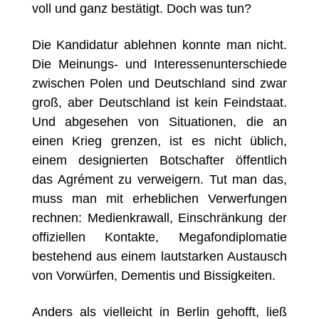
voll und ganz bestätigt. Doch was tun?
Die Kandidatur ablehnen konnte man nicht.
Die Meinungs- und Interessenunterschiede
zwischen Polen und Deutschland sind zwar
groß, aber Deutschland ist kein Feindstaat.
Und abgesehen von Situationen, die an
einen Krieg grenzen, ist es nicht üblich,
einem designierten Botschafter öffentlich
das Agrément zu verweigern. Tut man das,
muss man mit erheblichen Verwerfungen
rechnen: Medienkrawall, Einschränkung der
offiziellen Kontakte, Megafondiplomatie
bestehend aus einem lautstarken Austausch
von Vorwürfen, Dementis und Bissigkeiten.
Anders als vielleicht in Berlin gehofft, ließ