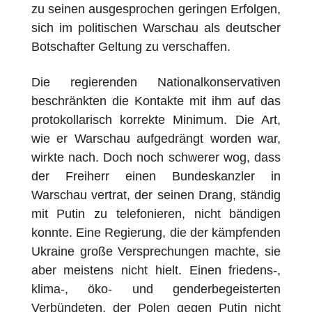
zu seinen ausgesprochen geringen Erfolgen,
sich im politischen Warschau als deutscher
Botschafter Geltung zu verschaffen.
Die regierenden Nationalkonservativen
beschränkten die Kontakte mit ihm auf das
protokollarisch korrekte Minimum. Die Art,
wie er Warschau aufgedrängt worden war,
wirkte nach. Doch noch schwerer wog, dass
der Freiherr einen Bundeskanzler in
Warschau vertrat, der seinen Drang, ständig
mit Putin zu telefonieren, nicht bändigen
konnte. Eine Regierung, die der kämpfenden
Ukraine große Versprechungen machte, sie
aber meistens nicht hielt. Einen friedens-,
klima-, öko- und genderbegeisterten
Verbündeten, der Polen gegen Putin nicht