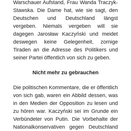
Warschauer Aufstand, Frau Wanda Traczyk-
Stawska. Die Dame hat, wie sie sagt, den
Deutschen und Deutschland längst
vergeben. Niemals vergeben will sie
dagegen Jarosław Kaczyński und meidet
deswegen keine Gelegenheit, zornige
Tiraden an die Adresse des Politikers und
seiner Partei öffentlich von sich zu geben.
Nicht mehr zu gebrauchen
Die politischen Kommentare, die er öffentlich
von sich gab, waren ein Abbild dessen, was
in den Medien der Opposition zu lesen und
zu hören war. Kaczyński sei im Grunde ein
Verbündeter von Putin. Die Vorbehalte der
Nationalkonservativen gegen Deutschland