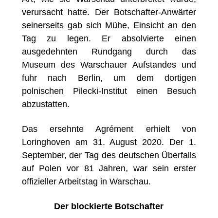
verursacht hatte. Der Botschafter-Anwärter
seinerseits gab sich Mühe, Einsicht an den
Tag zu legen. Er absolvierte einen
ausgedehnten Rundgang durch das
Museum des Warschauer Aufstandes und
fuhr nach Berlin, um dem dortigen
polnischen Pilecki-Institut einen Besuch
abzustatten.
Das ersehnte Agrément erhielt von
Loringhoven am 31. August 2020. Der 1.
September, der Tag des deutschen Überfalls
auf Polen vor 81 Jahren, war sein erster
offizieller Arbeitstag in Warschau.
Der blockierte Botschafter