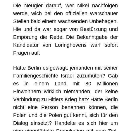
Die Neugier darauf, wer Nikel nachfolgen
werde, wich bei den offiziellen Warschauer
Stellen bald einem wachsenden Unbehagen.
Hie und da war sogar von Bestürzung und
Empörung die Rede. Die Bekanntgabe der
Kandidatur von Loringhovens warf sofort
Fragen auf.
Hätte Berlin es gewagt, jemanden mit seiner
Familiengeschichte Israel zuzumuten? Gab
es in einem Land mit 80 Millionen
Einwohnern wirklich niemanden, der keine
Verbindung zu Hitlers Krieg hat? Hätte Berlin
nicht eine Person benennen können, die
Polen und die Polen gut kennt, sich für den
Dialog einsetzt? Handelte es sich hier um