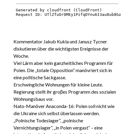
Kommentator Jakub Kukla und Janusz Tycner
diskutieren über die wichtigsten Ereignisse der
Woche.
Viel Lärm aber kein ganzheitliches Programm für
Polen. Die „totale Opposition“ manövriert sich in
eine politische Sackgasse.
Erschwingliche Wohnungen für kleine Leute.
Regierung stellt ihr groβes Programm des sozialen
Wohnungsbaus vor.
Nato-Manöver Anaconda-16: Polen soll nicht wie
die Ukraine sich selbst überlassen werden.
„Polnische Todeslager“, „polnische
Vernichtungslager“, „in Polen vergast“ – eine