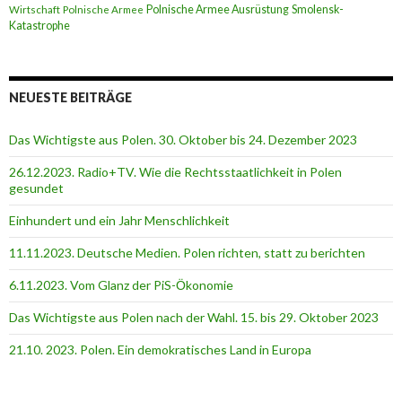
Polnische Armee Ausrüstung
Smolensk-
Wirtschaft
Polnische Armee
Katastrophe
NEUESTE BEITRÄGE
Das Wichtigste aus Polen. 30. Oktober bis 24. Dezember 2023
26.12.2023. Radio+TV. Wie die Rechtsstaatlichkeit in Polen
gesundet
Einhundert und ein Jahr Menschlichkeit
11.11.2023. Deutsche Medien. Polen richten, statt zu berichten
6.11.2023. Vom Glanz der PiS-Ӧkonomie
Das Wichtigste aus Polen nach der Wahl. 15. bis 29. Oktober 2023
21.10. 2023. Polen. Ein demokratisches Land in Europa