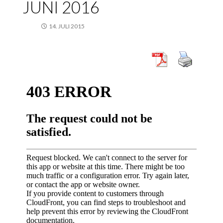
JUNI 2016
14. JULI 2015