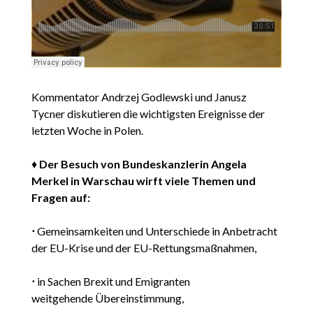
Kommentator Andrzej Godlewski und Janusz
Tycner diskutieren die wichtigsten Ereignisse der
letzten Woche in Polen.
♦
Der Besuch von Bundeskanzlerin Angela
Merkel in Warschau wirft viele Themen und
Fragen auf:
⋅
Gemeinsamkeiten und Unterschiede in Anbetracht
der EU-Krise und der EU-Rettungsmaßnahmen,
⋅
in Sachen Brexit und Emigranten
weitgehende Übereinstimmung,