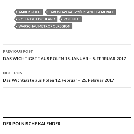
AMBER GOLD
JAROSLAW KACZYŃSKI ANGELA MERKEL
POLEN DEUTSCHLAND
POLEN EU
WARSCHAU METROPOLREGION
PREVIOUS POST
Post navigation
DAS WICHTIGSTE AUS POLEN 15. JANUAR – 5. FEBRUAR 2017
NEXT POST
Das Wichtigste aus Polen 12. Februar – 25. Februar 2017
DER POLNISCHE KALENDER