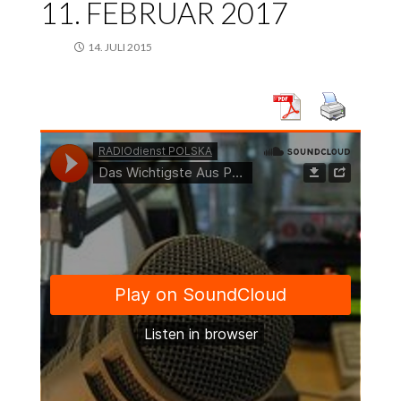
11. FEBRUAR 2017
14. JULI 2015