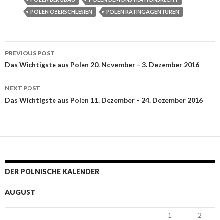
POLEN OBERSCHLESIEN
POLEN RATINGAGENTUREN
PREVIOUS POST
Post navigation
Das Wichtigste aus Polen 20. November – 3. Dezember 2016
NEXT POST
Das Wichtigste aus Polen 11. Dezember – 24. Dezember 2016
DER POLNISCHE KALENDER
AUGUST
1
2