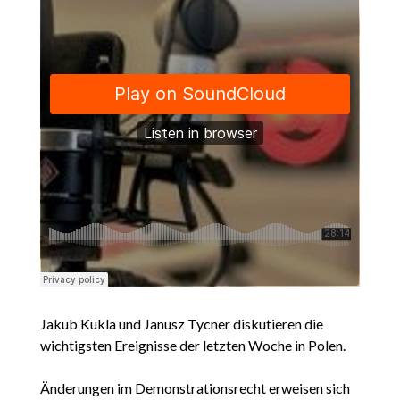
Jakub Kukla und Janusz Tycner diskutieren die
wichtigsten Ereignisse der letzten Woche in Polen.
Änderungen im Demonstrationsrecht erweisen sich