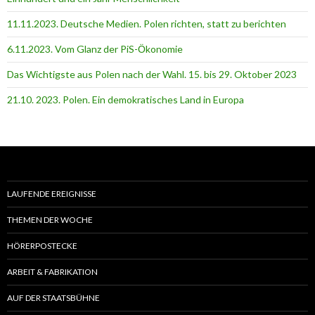
11.11.2023. Deutsche Medien. Polen richten, statt zu berichten
6.11.2023. Vom Glanz der PiS-Ӧkonomie
Das Wichtigste aus Polen nach der Wahl. 15. bis 29. Oktober 2023
21.10. 2023. Polen. Ein demokratisches Land in Europa
LAUFENDE EREIGNISSE
THEMEN DER WOCHE
HÖRERPOSTECKE
ARBEIT & FABRIKATION
AUF DER STAATSBÜHNE