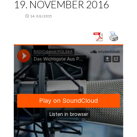
19. NOVEMBER 2016
14. JULI 2015