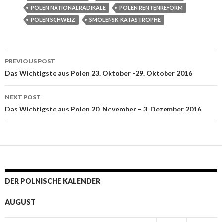
POLEN NATIONALRADIKALE
POLEN RENTENREFORM
POLEN SCHWEIZ
SMOLENSK-KATASTROPHE
PREVIOUS POST
Post navigation
Das Wichtigste aus Polen 23. Oktober -29. Oktober 2016
NEXT POST
Das Wichtigste aus Polen 20. November – 3. Dezember 2016
DER POLNISCHE KALENDER
AUGUST