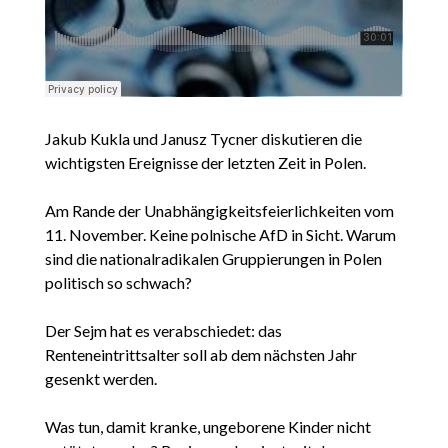
Jakub Kukla und Janusz Tycner diskutieren die
wichtigsten Ereignisse der letzten Zeit in Polen.
Am Rande der Unabhängigkeitsfeierlichkeiten vom
11. November. Keine polnische AfD in Sicht. Warum
sind die nationalradikalen Gruppierungen in Polen
politisch so schwach?
Der Sejm hat es verabschiedet: das
Renteneintrittsalter soll ab dem nächsten Jahr
gesenkt werden.
Was tun, damit kranke, ungeborene Kinder nicht