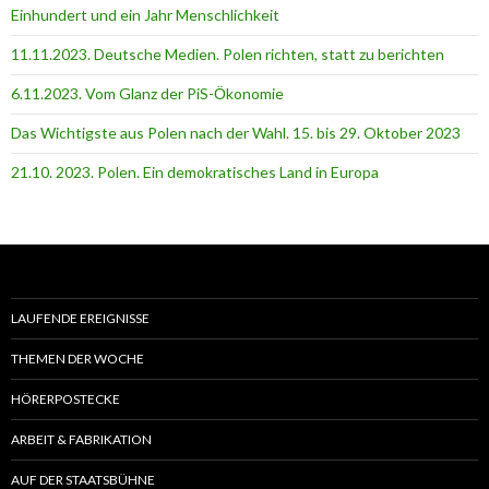
Einhundert und ein Jahr Menschlichkeit
11.11.2023. Deutsche Medien. Polen richten, statt zu berichten
6.11.2023. Vom Glanz der PiS-Ӧkonomie
Das Wichtigste aus Polen nach der Wahl. 15. bis 29. Oktober 2023
21.10. 2023. Polen. Ein demokratisches Land in Europa
LAUFENDE EREIGNISSE
THEMEN DER WOCHE
HÖRERPOSTECKE
ARBEIT & FABRIKATION
AUF DER STAATSBÜHNE