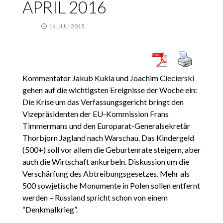
APRIL 2016
14. JULI 2015
Kommentator Jakub Kukla und Joachim Ciecierski
gehen auf die wichtigsten Ereignisse der Woche ein:
Die Krise um das Verfassungsgericht bringt den
Vizepräsidenten der EU-Kommission Frans
Timmermans und den Europarat-Generalsekretär
Thorbjorn Jagland nach Warschau. Das Kindergeld
(500+) soll vor allem die Geburtenrate steigern, aber
auch die Wirtschaft ankurbeln. Diskussion um die
Verschärfung des Abtreibungsgesetzes. Mehr als
500 sowjetische Monumente in Polen sollen entfernt
werden – Russland spricht schon von einem
“Denkmalkrieg”.