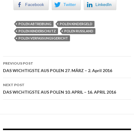
Facebook
Twitter
LinkedIn
POLEN ABTREIBUNG
POLEN KINDERGELD
POLEN KINDERSCHUTZ
POLEN RUSSLAND
POLEN VERFASSUNGSGERICHT
PREVIOUS POST
Post navigation
DAS WICHTIGSTE AUS POLEN 27. MÄRZ – 2. April 2016
NEXT POST
DAS WICHTIGSTE AUS POLEN 10. APRIL – 16. APRIL 2016