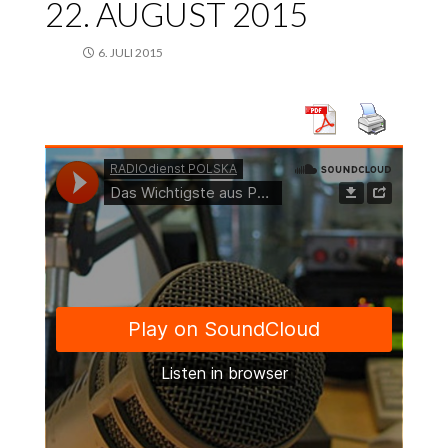
22. AUGUST 2015
6. JULI 2015