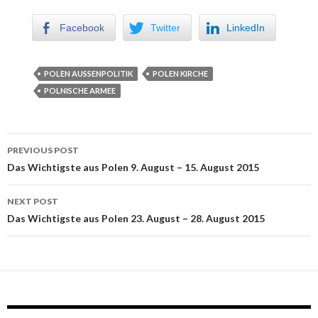
Facebook
Twitter
LinkedIn
POLEN AUSSENPOLITIK
POLEN KIRCHE
POLNISCHE ARMEE
PREVIOUS POST
Post navigation
Das Wichtigste aus Polen 9. August – 15. August 2015
NEXT POST
Das Wichtigste aus Polen 23. August – 28. August 2015