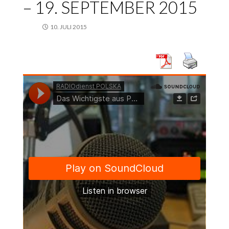
– 19. SEPTEMBER 2015
10. JULI 2015