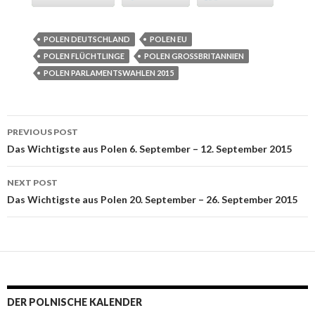
POLEN DEUTSCHLAND
POLEN EU
POLEN FLÜCHTLINGE
POLEN GROSSBRITANNIEN
POLEN PARLAMENTSWAHLEN 2015
PREVIOUS POST
Post navigation
Das Wichtigste aus Polen 6. September – 12. September 2015
NEXT POST
Das Wichtigste aus Polen 20. September – 26. September 2015
DER POLNISCHE KALENDER