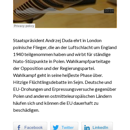
Staatspräsident Andrzej Duda ehrt in London
polnische Flieger, die an der Luftschlacht um England
1940 teilgenommen haben und wirbt für ständige
Nato-Stüzpunkte in Polen. Wahlkampfparteitage
der Opposition und der Regierungspartei.
Wahlkampf geht in seine heiβeste Phase über.
Hitzige Flüchtlingsdebatte im Sejm. Deutsche und
EU-Drohungen und Erpressungsversuche gegenüber
Polen und anderen ostmitteleuropäischen Ländern
häufen sich und können die EU dauerhaft zu
beschädigen.
Facebook
Twitter
LinkedIn