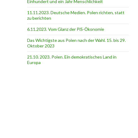
Einhundert und ein Jahr Menschlichkeit
11.11.2023. Deutsche Medien. Polen richten, statt
zu berichten
6.11.2023. Vom Glanz der PiS-Ӧkonomie
Das Wichtigste aus Polen nach der Wahl. 15. bis 29.
Oktober 2023
21.10. 2023. Polen. Ein demokratisches Land in
Europa