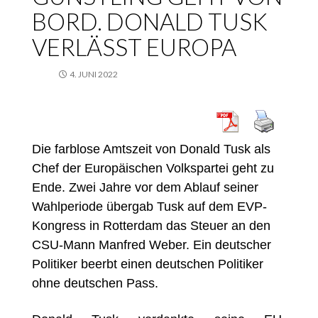
BORD. DONALD TUSK
VERLÄSST EUROPA
4. JUNI 2022
Die farblose Amtszeit von Donald Tusk als
Chef der Europäischen Volkspartei geht zu
Ende. Zwei Jahre vor dem Ablauf seiner
Wahlperiode übergab Tusk auf dem EVP-
Kongress in Rotterdam das Steuer an den
CSU-Mann Manfred Weber. Ein deutscher
Politiker beerbt einen deutschen Politiker
ohne deutschen Pass.