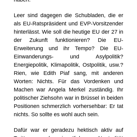
Leer sind dagegen die Schubladen, die er
als EU-Ratspräsident und EVP-Vorsitzender
hinterlässt. Wie soll die heutige EU der 27 in
der Zukunft funktionieren? Die EU-
Erweiterung und ihr Tempo? Die EU-
Einwanderungs- und Asylpolitik?
Energiepolitik, Klimapolitik, Ostpolitik, usw.?
Rien, wie Edith Piaf sang, mit anderen
Worten: Nichts. Für das Vordenken und
Machen war Angela Merkel zuständig. Ihr
politischer Ziehsohn war in Brüssel in beiden
Positionen schmerzlich vorhersehbar: Er tat
nichts. So sollte es wohl auch sein.
Dafür war er geradezu hektisch aktiv auf