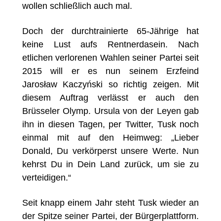
wollen schließlich auch mal.
Doch der durchtrainierte 65-Jährige hat
keine Lust aufs Rentnerdasein. Nach
etlichen verlorenen Wahlen seiner Partei seit
2015 will er es nun seinem Erzfeind
Jarosław Kaczyński so richtig zeigen. Mit
diesem Auftrag verlässt er auch den
Brüsseler Olymp. Ursula von der Leyen gab
ihn in diesen Tagen, per Twitter, Tusk noch
einmal mit auf den Heimweg: „Lieber
Donald, Du verkörperst unsere Werte. Nun
kehrst Du in Dein Land zurück, um sie zu
verteidigen.“
Seit knapp einem Jahr steht Tusk wieder an
der Spitze seiner Partei, der Bürgerplattform.