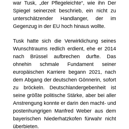
war Tusk, „der Pflegeleichte“, wie ihn Der
Spiegel seinerzeit beschrieb, ein nicht zu
unterschätzender Handlanger, der im
Gegenzug in der EU hoch hinaus wollte.
Tusk hatte sich die Verwirklichung seines
Wunschtraums redlich erdient, ehe er 2014
nach Brüssel aufbrechen durfte. Das
ohnehin schmale Fundament seiner
europäischen Karriere begann 2021, nach
dem Abgang der deutschen Gönnerin, sofort
zu bröckeln. Deutschlandergebenheit ist
seine größte politische Stärke, aber bei aller
Anstrengung konnte er darin den macht- und
postenhungrigen Manfred Weber aus dem
bayerischen Niederhatzkofen fürwahr nicht
überbieten.