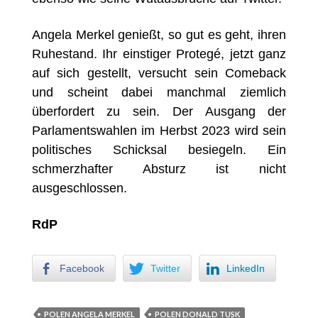
Angela Merkel genießt, so gut es geht, ihren
Ruhestand. Ihr einstiger Protegé, jetzt ganz
auf sich gestellt, versucht sein Comeback
und scheint dabei manchmal ziemlich
überfordert zu sein. Der Ausgang der
Parlamentswahlen im Herbst 2023 wird sein
politisches Schicksal besiegeln. Ein
schmerzhafter Absturz ist nicht
ausgeschlossen.
RdP
Facebook
Twitter
LinkedIn
POLEN ANGELA MERKEL
POLEN DONALD TUSK