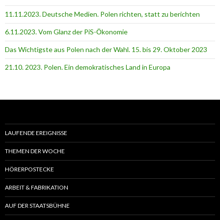
11.11.2023. Deutsche Medien. Polen richten, statt zu berichten
6.11.2023. Vom Glanz der PiS-Ӧkonomie
Das Wichtigste aus Polen nach der Wahl. 15. bis 29. Oktober 2023
21.10. 2023. Polen. Ein demokratisches Land in Europa
LAUFENDE EREIGNISSE
THEMEN DER WOCHE
HÖRERPOSTECKE
ARBEIT & FABRIKATION
AUF DER STAATSBÜHNE