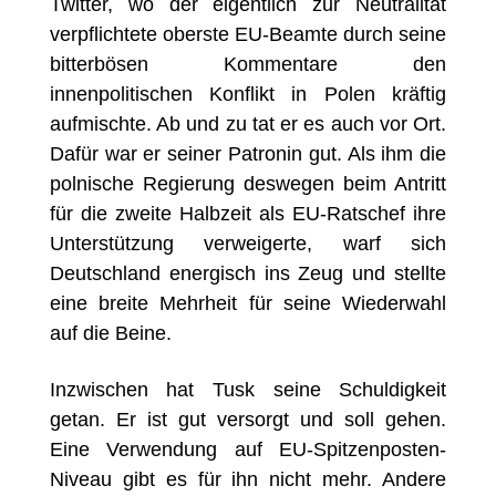
Twitter, wo der eigentlich zur Neutralität
verpflichtete oberste EU-Beamte durch seine
bitterbösen Kommentare den
innenpolitischen Konflikt in Polen kräftig
aufmischte. Ab und zu tat er es auch vor Ort.
Dafür war er seiner Patronin gut. Als ihm die
polnische Regierung deswegen beim Antritt
für die zweite Halbzeit als EU-Ratschef ihre
Unterstützung verweigerte, warf sich
Deutschland energisch ins Zeug und stellte
eine breite Mehrheit für seine Wiederwahl
auf die Beine.
Inzwischen hat Tusk seine Schuldigkeit
getan. Er ist gut versorgt und soll gehen.
Eine Verwendung auf EU-Spitzenposten-
Niveau gibt es für ihn nicht mehr. Andere