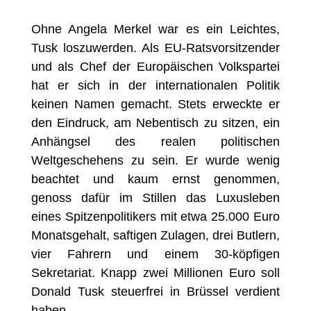
Ohne Angela Merkel war es ein Leichtes,
Tusk loszuwerden. Als EU-Ratsvorsitzender
und als Chef der Europäischen Volkspartei
hat er sich in der internationalen Politik
keinen Namen gemacht. Stets erweckte er
den Eindruck, am Nebentisch zu sitzen, ein
Anhängsel des realen politischen
Weltgeschehens zu sein. Er wurde wenig
beachtet und kaum ernst genommen,
genoss dafür im Stillen das Luxusleben
eines Spitzenpolitikers mit etwa 25.000 Euro
Monatsgehalt, saftigen Zulagen, drei Butlern,
vier Fahrern und einem 30-köpfigen
Sekretariat. Knapp zwei Millionen Euro soll
Donald Tusk steuerfrei in Brüssel verdient
haben.