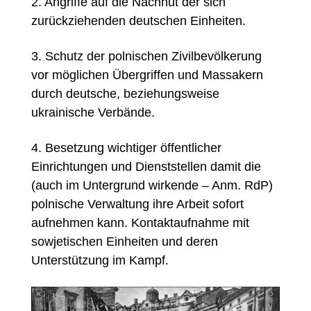
2. Angriffe auf die Nachhut der sich
zurückziehenden deutschen Einheiten.
3. Schutz der polnischen Zivilbevölkerung
vor möglichen Übergriffen und Massakern
durch deutsche, beziehungsweise
ukrainische Verbände.
4. Besetzung wichtiger öffentlicher
Einrichtungen und Dienststellen damit die
(auch im Untergrund wirkende – Anm. RdP)
polnische Verwaltung ihre Arbeit sofort
aufnehmen kann. Kontaktaufnahme mit
sowjetischen Einheiten und deren
Unterstützung im Kampf.