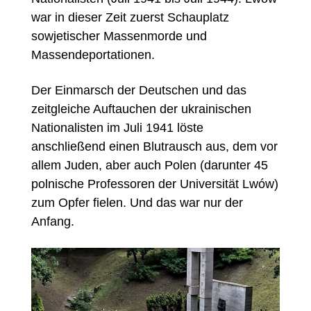
war in dieser Zeit zuerst Schauplatz
sowjetischer Massenmorde und
Massendeportationen.
Der Einmarsch der Deutschen und das
zeitgleiche Auftauchen der ukrainischen
Nationalisten im Juli 1941 löste
anschließend einen Blutrausch aus, dem vor
allem Juden, aber auch Polen (darunter 45
polnische Professoren der Universität Lwów)
zum Opfer fielen. Und das war nur der
Anfang.