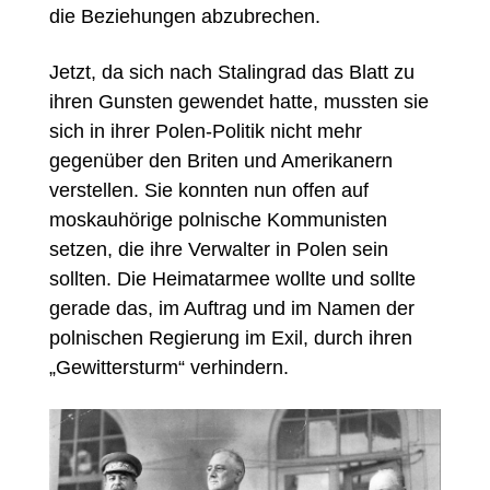
die Beziehungen abzubrechen.
Jetzt, da sich nach Stalingrad das Blatt zu
ihren Gunsten gewendet hatte, mussten sie
sich in ihrer Polen-Politik nicht mehr
gegenüber den Briten und Amerikanern
verstellen. Sie konnten nun offen auf
moskauhörige polnische Kommunisten
setzen, die ihre Verwalter in Polen sein
sollten. Die Heimatarmee wollte und sollte
gerade das, im Auftrag und im Namen der
polnischen Regierung im Exil, durch ihren
„Gewittersturm“ verhindern.