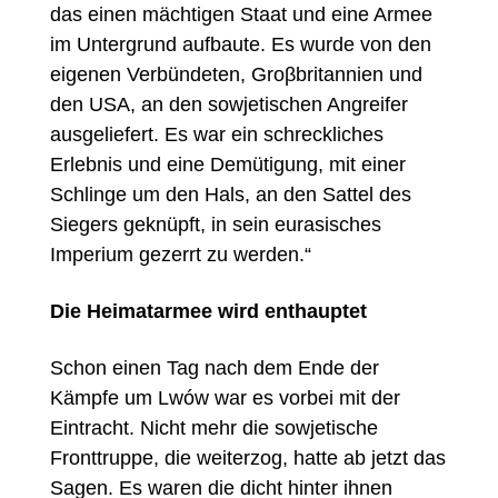
das einen mächtigen Staat und eine Armee
im Untergrund aufbaute. Es wurde von den
eigenen Verbündeten, Groβbritannien und
den USA, an den sowjetischen Angreifer
ausgeliefert. Es war ein schreckliches
Erlebnis und eine Demütigung, mit einer
Schlinge um den Hals, an den Sattel des
Siegers geknüpft, in sein eurasisches
Imperium gezerrt zu werden.“
Die Heimatarmee wird enthauptet
Schon einen Tag nach dem Ende der
Kämpfe um Lwów war es vorbei mit der
Eintracht. Nicht mehr die sowjetische
Fronttruppe, die weiterzog, hatte ab jetzt das
Sagen. Es waren die dicht hinter ihnen