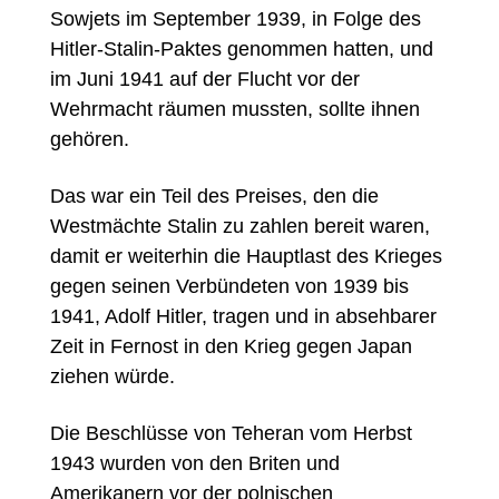
Sowjets im September 1939, in Folge des
Hitler-Stalin-Paktes genommen hatten, und
im Juni 1941 auf der Flucht vor der
Wehrmacht räumen mussten, sollte ihnen
gehören.
Das war ein Teil des Preises, den die
Westmächte Stalin zu zahlen bereit waren,
damit er weiterhin die Hauptlast des Krieges
gegen seinen Verbündeten von 1939 bis
1941, Adolf Hitler, tragen und in absehbarer
Zeit in Fernost in den Krieg gegen Japan
ziehen würde.
Die Beschlüsse von Teheran vom Herbst
1943 wurden von den Briten und
Amerikanern vor der polnischen