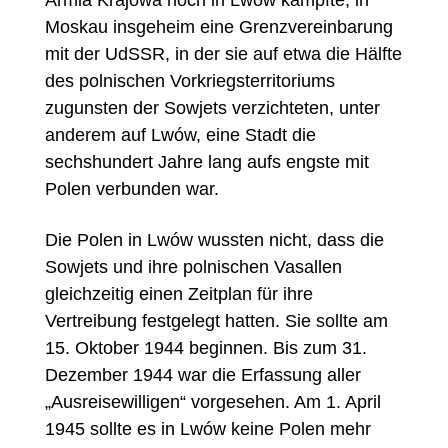
Moskau insgeheim eine Grenzvereinbarung
mit der UdSSR, in der sie auf etwa die Hälfte
des polnischen Vorkriegsterritoriums
zugunsten der Sowjets verzichteten, unter
anderem auf Lwów, eine Stadt die
sechshundert Jahre lang aufs engste mit
Polen verbunden war.
Die Polen in Lwów wussten nicht, dass die
Sowjets und ihre polnischen Vasallen
gleichzeitig einen Zeitplan für ihre
Vertreibung festgelegt hatten. Sie sollte am
15. Oktober 1944 beginnen. Bis zum 31.
Dezember 1944 war die Erfassung aller
„Ausreisewilligen“ vorgesehen. Am 1. April
1945 sollte es in Lwów keine Polen mehr