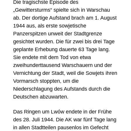
Die tragischste Episode des
„Gewittersturms“ spielte sich in Warschau
ab. Der dortige Aufstand brach am 1. August
1944 aus, als erste sowjetische
Panzerspitzen unweit der Stadtgrenze
gesichtet wurden. Die für zwei bis drei Tage
geplante Erhebung dauerte 63 Tage lang.
Sie endete mit dem Tod von etwa
zweihunderttausend Warschauern und der
Vernichtung der Stadt, weil die Sowjets ihren
Vormarsch stoppten, um die
Niederschlagung des Aufstands durch die
Deutschen abzuwarten.
Das Ringen um Lwów endete in der Frühe
des 28. Juli 1944. Die AK war fünf Tage lang
in allen Stadtteilen pausenlos im Gefecht