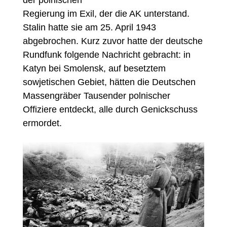
Regierung im Exil, der die AK unterstand.
Stalin hatte sie am 25. April 1943
abgebrochen. Kurz zuvor hatte der deutsche
Rundfunk folgende Nachricht gebracht: in
Katyn bei Smolensk, auf besetztem
sowjetischen Gebiet, hätten die Deutschen
Massengräber Tausender polnischer
Offiziere entdeckt, alle durch Genickschuss
ermordet.