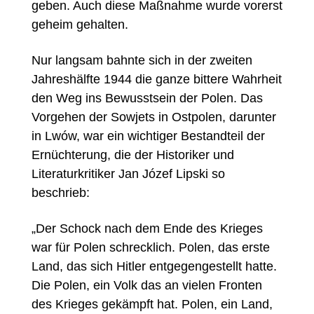
geben. Auch diese Maßnahme wurde vorerst
geheim gehalten.
Nur langsam bahnte sich in der zweiten
Jahreshälfte 1944 die ganze bittere Wahrheit
den Weg ins Bewusstsein der Polen. Das
Vorgehen der Sowjets in Ostpolen, darunter
in Lwów, war ein wichtiger Bestandteil der
Ernüchterung, die
der Historiker und
Literaturkritiker Jan Józef Lipski so
beschrieb:
„Der Schock nach dem Ende des Krieges
war für Polen schrecklich. Polen, das erste
Land, das sich Hitler entgegengestellt hatte.
Die Polen, ein Volk das an vielen Fronten
des Krieges gekämpft hat. Polen, ein Land,