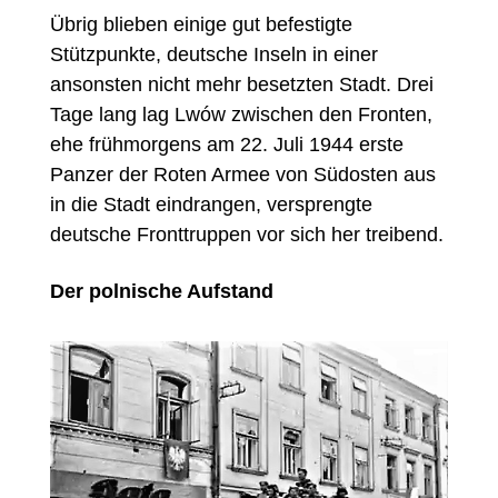
Übrig blieben einige gut befestigte
Stützpunkte, deutsche Inseln in einer
ansonsten nicht mehr besetzten Stadt. Drei
Tage lang lag Lwów zwischen den Fronten,
ehe frühmorgens am 22. Juli 1944 erste
Panzer der Roten Armee von Südosten aus
in die Stadt eindrangen, versprengte
deutsche Fronttruppen vor sich her treibend.
Der polnische Aufstand