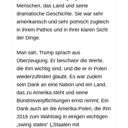
Menschen, das Land und seine 
dramatische Geschichte. Sie war sehr 
amerikanisch und sehr polnisch zugleich 
in ihrem Pathos und in ihrer klaren Sicht 
der Dinge.
Man sah, Trump sprach aus 
Überzeugung. Er beschwor die Werte, 
die ihm wichtig sind, und die er in Polen 
wiederzufinden glaubt. Es war zudem 
sein Dank an eine Nation und ein Land, 
das zu Amerika steht und seine 
Bündnisverpflichtungen ernst nimmt, Ein 
Dank auch an die Amerika-Polen, die ihm 
2016 zum Wahlsieg in einigen wichtigen 
„swing states“ („Staaten mit 