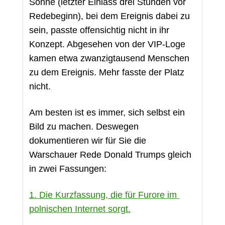
Sonne (letzter Einlass drei Stunden vor 
Redebeginn), bei dem Ereignis dabei zu 
sein, passte offensichtig nicht in ihr 
Konzept. Abgesehen von der VIP-Loge 
kamen etwa zwanzigtausend Menschen 
zu dem Ereignis. Mehr fasste der Platz 
nicht.
Am besten ist es immer, sich selbst ein 
Bild zu machen. Deswegen 
dokumentieren wir für Sie die 
Warschauer Rede Donald Trumps gleich 
in zwei Fassungen: 
1. Die Kurzfassung, die für Furore im 
polnischen Internet sorgt.