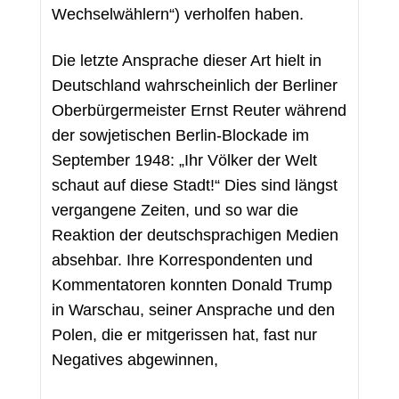
Wechselwählern“) verholfen haben.
Die letzte Ansprache dieser Art hielt in 
Deutschland wahrscheinlich der Berliner 
Oberbürgermeister Ernst Reuter während 
der sowjetischen Berlin-Blockade im 
September 1948: „Ihr Völker der Welt 
schaut auf diese Stadt!“ Dies sind längst 
vergangene Zeiten, und so war die 
Reaktion der deutschsprachigen Medien 
absehbar. Ihre Korrespondenten und 
Kommentatoren konnten Donald Trump 
in Warschau, seiner Ansprache und den 
Polen, die er mitgerissen hat, fast nur 
Negatives abgewinnen,