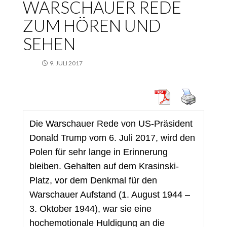
WARSCHAUER REDE
ZUM HÖREN UND
SEHEN
9. JULI 2017
Die Warschauer Rede von US-Präsident 
Donald Trump vom 6. Juli 2017, wird den 
Polen für sehr lange in Erinnerung 
bleiben. Gehalten auf dem Krasinski-
Platz, vor dem Denkmal für den 
Warschauer Aufstand (1. August 1944 – 
3. Oktober 1944), war sie eine 
hochemotionale Huldigung an die 