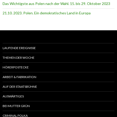
Das Wichtigste aus Polen nach der Wahl. 15. bis 29. Oktober 2023
21.10. 2023. Polen. Ein demokratisches Land in Europa
LAUFENDE EREIGNISSE
THEMEN DER WOCHE
HÖRERPOSTECKE
ARBEIT & FABRIKATION
AUF DER STAATSBÜHNE
AUSWÄRTIGES
BEI MUTTER GRÜN
CRIMINAL POLKA