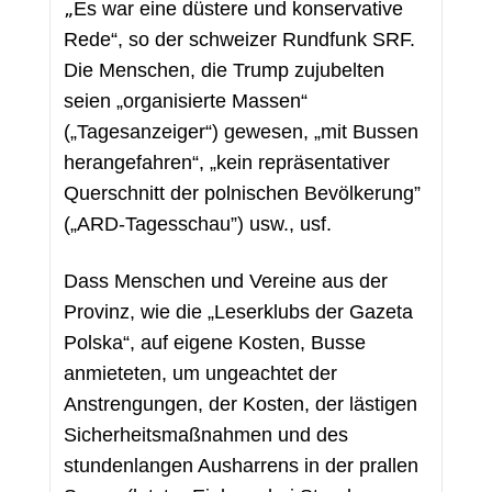
Es war eine düstere und konservative 
„
Rede“, so der schweizer Rundfunk SRF. 
Die Menschen, die Trump zujubelten 
seien „organisierte Massen“ 
(„Tagesanzeiger“) gewesen, „mit Bussen 
herangefahren“, „kein repräsentativer 
Querschnitt der polnischen Bevölkerung” 
(„ARD-Tagesschau”) usw., usf. 
Dass Menschen und Vereine aus der 
Provinz, wie die „Leserklubs der Gazeta 
Polska“, auf eigene Kosten, Busse 
anmieteten, um ungeachtet der 
Anstrengungen, der Kosten, der lästigen 
Sicherheitsmaßnahmen und des 
stundenlangen Ausharrens in der prallen 