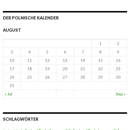
DER POLNISCHE KALENDER
AUGUST
1
2
3
4
5
6
7
8
9
10
11
12
13
14
15
16
17
18
19
20
21
22
23
24
25
26
27
28
29
30
31
« Jul
Sep »
SCHLAGWÖRTER