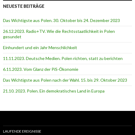
NEUESTE BEITRÄGE
Das Wichtigste aus Polen. 30. Oktober bis 24. Dezember 2023
26.12.2023. Radio+TV. Wie die Rechtsstaatlichkeit in Polen
gesundet
Einhundert und ein Jahr Menschlichkeit
11.11.2023. Deutsche Medien. Polen richten, statt zu berichten
6.11.2023. Vom Glanz der PiS-Ӧkonomie
Das Wichtigste aus Polen nach der Wahl. 15. bis 29. Oktober 2023
21.10. 2023. Polen. Ein demokratisches Land in Europa
LAUFENDE EREIGNISSE