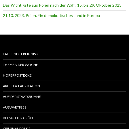
Das Wichtigste aus Polen nach der Wahl. 15. bis 29. Oktober 2023
21.10. 2023. Polen. Ein demokratisches Land in Europa
LAUFENDE EREIGNISSE
THEMEN DER WOCHE
HÖRERPOSTECKE
ARBEIT & FABRIKATION
AUF DER STAATSBÜHNE
AUSWÄRTIGES
BEI MUTTER GRÜN
CRIMINAL POLKA