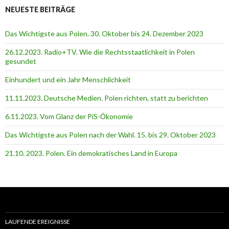
NEUESTE BEITRÄGE
Das Wichtigste aus Polen. 30. Oktober bis 24. Dezember 2023
26.12.2023. Radio+TV. Wie die Rechtsstaatlichkeit in Polen
gesundet
Einhundert und ein Jahr Menschlichkeit
11.11.2023. Deutsche Medien. Polen richten, statt zu berichten
6.11.2023. Vom Glanz der PiS-Ӧkonomie
Das Wichtigste aus Polen nach der Wahl. 15. bis 29. Oktober 2023
21.10. 2023. Polen. Ein demokratisches Land in Europa
LAUFENDE EREIGNISSE