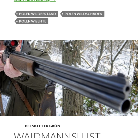
POLEN WILDBESTAND
POLEN WILDSCHÄDEN
POLEN WISENTE
BEI MUTTER GRÜN
WAIDMANNSLUST