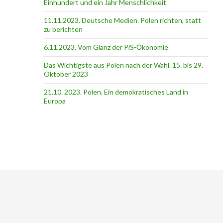
Einhundert und ein Jahr Menschlichkeit
11.11.2023. Deutsche Medien. Polen richten, statt
zu berichten
6.11.2023. Vom Glanz der PiS-Ӧkonomie
Das Wichtigste aus Polen nach der Wahl. 15. bis 29.
Oktober 2023
21.10. 2023. Polen. Ein demokratisches Land in
Europa