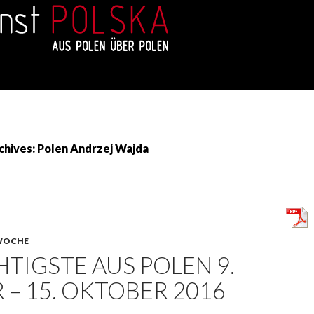
chives: Polen Andrzej Wajda
WOCHE
TIGSTE AUS POLEN 9.
– 15. OKTOBER 2016