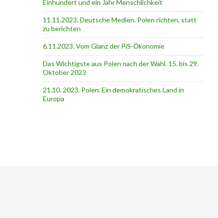
Einhundert und ein Jahr Menschlichkeit
11.11.2023. Deutsche Medien. Polen richten, statt
zu berichten
6.11.2023. Vom Glanz der PiS-Ӧkonomie
Das Wichtigste aus Polen nach der Wahl. 15. bis 29.
Oktober 2023
21.10. 2023. Polen. Ein demokratisches Land in
Europa