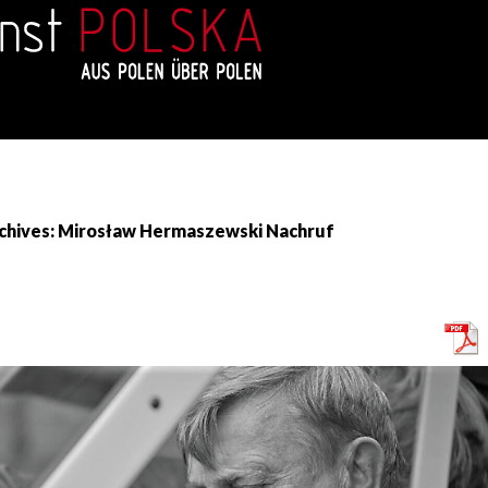
chives: Mirosław Hermaszewski Nachruf