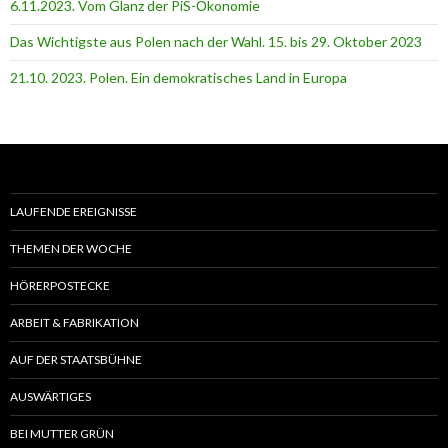
6.11.2023. Vom Glanz der PiS-Ӧkonomie
Das Wichtigste aus Polen nach der Wahl. 15. bis 29. Oktober 2023
21.10. 2023. Polen. Ein demokratisches Land in Europa
LAUFENDE EREIGNISSE
THEMEN DER WOCHE
HÖRERPOSTECKE
ARBEIT & FABRIKATION
AUF DER STAATSBÜHNE
AUSWÄRTIGES
BEI MUTTER GRÜN