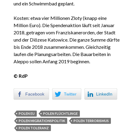
und ein Schwimmbad geplant.
Kosten: etwa vier Millionen Zloty (knapp eine
Million Euro). Die Spendenaktion läuft seit Januar
2018, getragen vom Franziskanerorden, der Stadt
und der Diözese Katowice. Die ganze Summe dürfte
bis Ende 2018 zusammenkommen. Gleichzeitig
laufen die Planungsarbeiten. Die Bauarbeiten in
Aleppo sollen Anfang 2019 beginnen.
© RdP
Facebook
Twitter
LinkedIn
POLEN EU
POLEN FLÜCHTLINGE
POLEN MIGRATIONSPOLITIK
POLEN TERRORISMUS
POLEN TOLERANZ