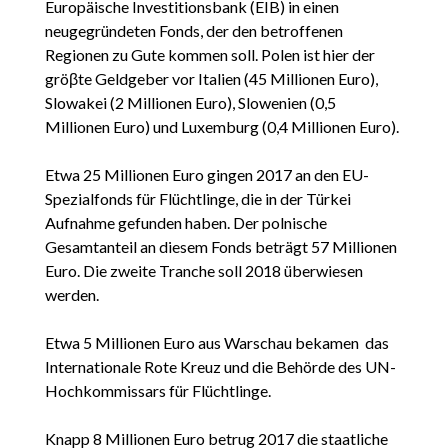
Europäische Investitionsbank (EIB) in einen
neugegründeten Fonds, der den betroffenen
Regionen zu Gute kommen soll. Polen ist hier der
gröβte Geldgeber vor Italien (45 Millionen Euro),
Slowakei (2 Millionen Euro), Slowenien (0,5
Millionen Euro) und Luxemburg (0,4 Millionen Euro).
Etwa 25 Millionen Euro gingen 2017 an den EU-
Spezialfonds für Flüchtlinge, die in der Türkei
Aufnahme gefunden haben. Der polnische
Gesamtanteil an diesem Fonds beträgt 57 Millionen
Euro. Die zweite Tranche soll 2018 überwiesen
werden.
Etwa 5 Millionen Euro aus Warschau bekamen das
Internationale Rote Kreuz und die Behörde des UN-
Hochkommissars für Flüchtlinge.
Knapp 8 Millionen Euro betrug 2017 die staatliche