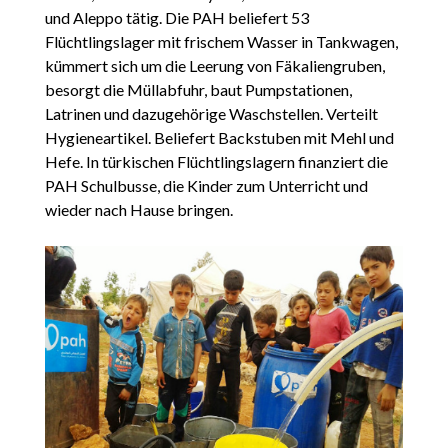
und Aleppo tätig. Die PAH beliefert 53
Flüchtlingslager mit frischem Wasser in Tankwagen,
kümmert sich um die Leerung von Fäkaliengruben,
besorgt die Müllabfuhr, baut Pumpstationen,
Latrinen und dazugehörige Waschstellen. Verteilt
Hygieneartikel. Beliefert Backstuben mit Mehl und
Hefe. In türkischen Flüchtlingslagern finanziert die
PAH Schulbusse, die Kinder zum Unterricht und
wieder nach Hause bringen.