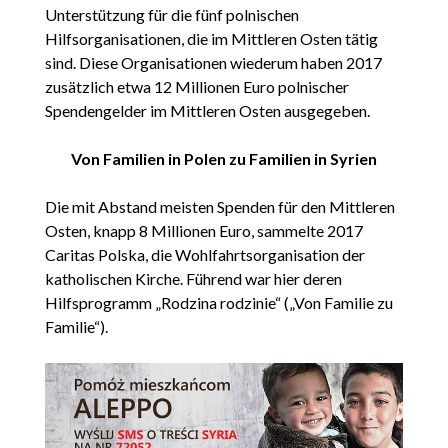
Unterstützung für die fünf polnischen
Hilfsorganisationen, die im Mittleren Osten tätig
sind. Diese Organisationen wiederum haben 2017
zusätzlich etwa 12 Millionen Euro polnischer
Spendengelder im Mittleren Osten ausgegeben.
Von Familien in Polen zu Familien in Syrien
Die mit Abstand meisten Spenden für den Mittleren
Osten, knapp 8 Millionen Euro, sammelte 2017
Caritas Polska, die Wohlfahrtsorganisation der
katholischen Kirche. Führend war hier deren
Hilfsprogramm „Rodzina rodzinie“ („Von Familie zu
Familie“).