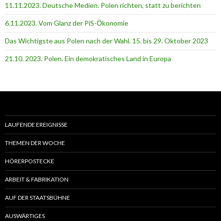
11.11.2023. Deutsche Medien. Polen richten, statt zu berichten
6.11.2023. Vom Glanz der PiS-Ӧkonomie
Das Wichtigste aus Polen nach der Wahl. 15. bis 29. Oktober 2023
21.10. 2023. Polen. Ein demokratisches Land in Europa
LAUFENDE EREIGNISSE
THEMEN DER WOCHE
HÖRERPOSTECKE
ARBEIT & FABRIKATION
AUF DER STAATSBÜHNE
AUSWÄRTIGES