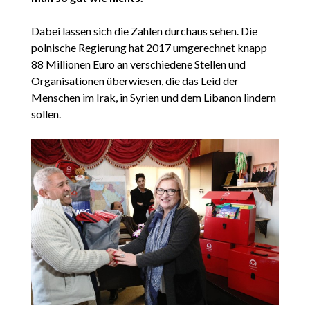
Dabei lassen sich die Zahlen durchaus sehen. Die
polnische Regierung hat 2017 umgerechnet knapp
88 Millionen Euro an verschiedene Stellen und
Organisationen überwiesen, die das Leid der
Menschen im Irak, in Syrien und dem Libanon lindern
sollen.