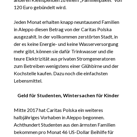
120 Euro gebündelt wird.
Jeden Monat erhalten knapp neuntausend Familien
in Aleppo diesen Betrag von der Caritas Polska
ausgezahlt. In der vollkommen zerstörten Stadt, in
der es keine Energie- und keine Wasserversorgung
mehr gibt, können sie dafür Trinkwasser und die
teure Elektrizität aus privaten Stromgeneratoren
zum Betreiben wenigstens einer Glühbirne und der
Kochstelle kaufen. Dazu noch die einfachsten
Lebensmittel.
Geld für Studenten, Wintersachen für Kinder
Mitte 2017 hat Caritas Polska ein weiteres
halbjähriges Vorhaben in Aleppo begonnen.
Achthundert Studenten aus den ärmsten Familien
bekommen pro Monat 46 US-Dollar Beihilfe für