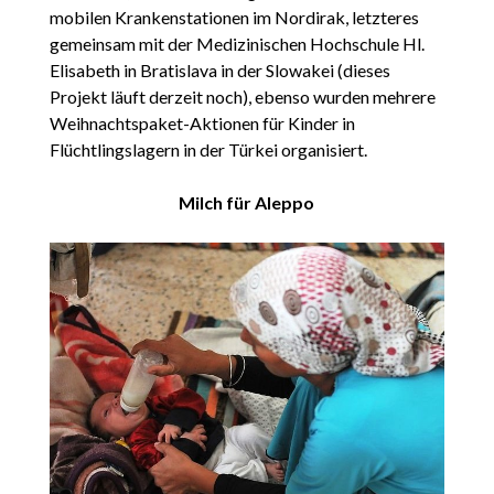
mobilen Krankenstationen im Nordirak, letzteres
gemeinsam mit der Medizinischen Hochschule Hl.
Elisabeth in Bratislava in der Slowakei (dieses
Projekt läuft derzeit noch), ebenso wurden mehrere
Weihnachtspaket-Aktionen für Kinder in
Flüchtlingslagern in der Türkei organisiert.
Milch für Aleppo