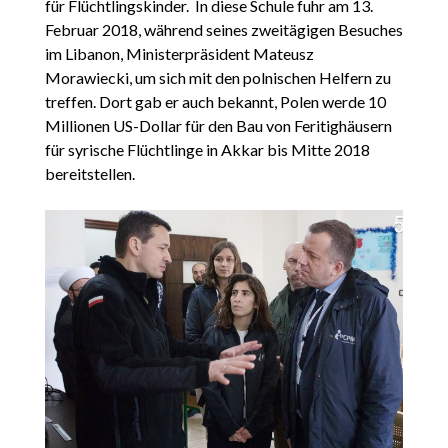
für Flüchtlingskinder. In diese Schule fuhr am 13.
Februar 2018, während seines zweitägigen Besuches
im Libanon, Ministerpräsident Mateusz
Morawiecki, um sich mit den polnischen Helfern zu
treffen. Dort gab er auch bekannt, Polen werde 10
Millionen US-Dollar für den Bau von Feritighäusern
für syrische Flüchtlinge in Akkar bis Mitte 2018
bereitstellen.