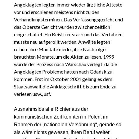
Angeklagten legten immer wieder ärztliche Atteste
vor und erschienen meistens nicht zu den
Verhandlungsterminen. Das Verfassungsgericht und
das Oberste Gericht wurden zwischenzeitlich
eingeschaltet. Ein Beisitzer starb und das Verfahren
musste neu aufgerollt werden. Anwälte legten
reihum ihre Mandate nieder, ihre Nachfolger
brauchten Monate, um die Akten zu lesen. 1999
wurde der Prozess nach Warschau verlegt, da die
Angeklagten Probleme hatten nach Gdańsk zu
kommen. Erst im Oktober 2001 gelang es dem
Staatsanwalt die Anklageschrift bis zum Ende zu
verlesen usw., usf.
Ausnahmslos alle Richter aus der
kommunistischen Zeit konnten in Polen, im
Rahmen der „nationalen Versöhnung“, gerade so
als wäre nichts gewesen, ihren Beruf weiter