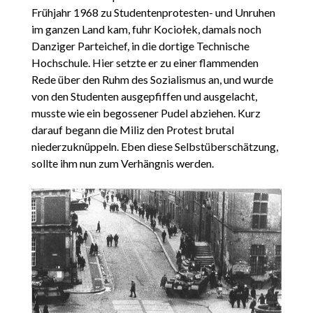
Frühjahr 1968 zu Studentenprotesten- und Unruhen
im ganzen Land kam, fuhr Kociołek, damals noch
Danziger Parteichef, in die dortige Technische
Hochschule. Hier setzte er zu einer flammenden
Rede über den Ruhm des Sozialismus an, und wurde
von den Studenten ausgepfiffen und ausgelacht,
musste wie ein begossener Pudel abziehen. Kurz
darauf begann die Miliz den Protest brutal
niederzuknüppeln. Eben diese Selbstüberschätzung,
sollte ihm nun zum Verhängnis werden.