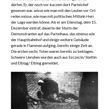
dürfen. Er, der noch vor kurzem dort Parteichef
gewesen war, wisse wie man mit den Leuten vor Ort
reden müsse, wie man mit politischen Mitteln Herr
der Lage werden könne. Als er am Dienstag, dem 15.
Dezember eintraf, dauerte der Sturm der
Demonstranten auf das Parteihaus, das ebenso wie
der Hauptbahnhof und einige weitere Gebäude
gerade in Flammen aufging, bereits einige Zeit an.
Die ersten sechs Toten waren bereits zu beklagen.
Schwere Unruhen wurden auch aus Szczecin/ Stettin
und Elbląg/ Elbing gemeldet.