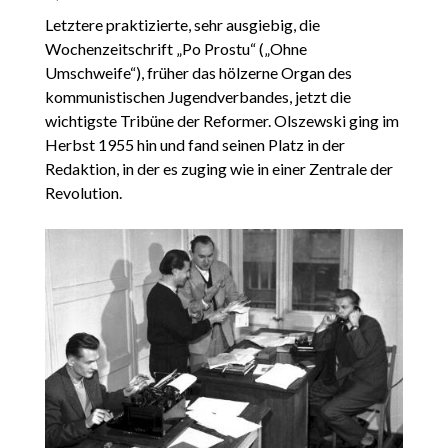
Letztere praktizierte, sehr ausgiebig, die
Wochenzeitschrift „Po Prostu“ („Ohne
Umschweife“), früher das hölzerne Organ des
kommunistischen Jugendverbandes, jetzt die
wichtigste Tribüne der Reformer. Olszewski ging im
Herbst 1955 hin und fand seinen Platz in der
Redaktion, in der es zuging wie in einer Zentrale der
Revolution.