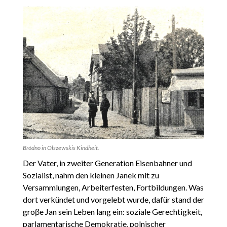
Bródno in Olszewskis Kindheit.
Der Vater, in zweiter Generation Eisenbahner und
Sozialist, nahm den kleinen Janek mit zu
Versammlungen, Arbeiterfesten, Fortbildungen. Was
dort verkündet und vorgelebt wurde, dafür stand der
groβe Jan sein Leben lang ein: soziale Gerechtigkeit,
parlamentarische Demokratie, polnischer