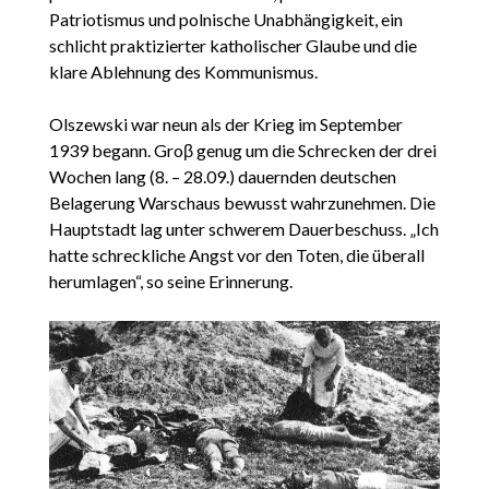
Patriotismus und polnische Unabhängigkeit, ein
schlicht praktizierter katholischer Glaube und die
klare Ablehnung des Kommunismus.
Olszewski war neun als der Krieg im September
1939 begann. Groβ genug um die Schrecken der drei
Wochen lang (8. – 28.09.) dauernden deutschen
Belagerung Warschaus bewusst wahrzunehmen. Die
Hauptstadt lag unter schwerem Dauerbeschuss. „Ich
hatte schreckliche Angst vor den Toten, die überall
herumlagen“, so seine Erinnerung.