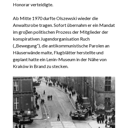
Honorar verteidigte.
Ab Mitte 1970 durfte Olszewski wieder die
Anwaltsrobe tragen. Sofort übernahm er ein Mandat
im groβen politischen Prozess der Mitglieder der
konspirativen Jugendorganisation Ruch
(„Bewegung“), die antikommunistische Parolen an
Häuserwände malte, Flugblätter herstellte und
geplant hatte ein Lenin-Museum in der Nähe von
Kraków in Brand zu stecken.