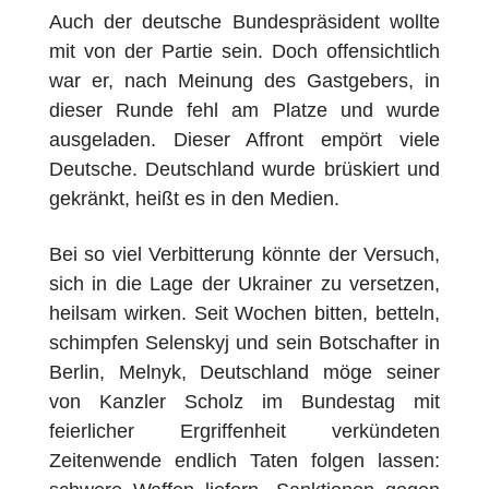
Auch der deutsche Bundespräsident wollte
mit von der Partie sein. Doch offensichtlich
war er, nach Meinung des Gastgebers, in
dieser Runde fehl am Platze und wurde
ausgeladen. Dieser Affront empört viele
Deutsche. Deutschland wurde brüskiert und
gekränkt, heißt es in den Medien.
Bei so viel Verbitterung könnte der Versuch,
sich in die Lage der Ukrainer zu versetzen,
heilsam wirken. Seit Wochen bitten, betteln,
schimpfen Selenskyj und sein Botschafter in
Berlin, Melnyk, Deutschland möge seiner
von Kanzler Scholz im Bundestag mit
feierlicher Ergriffenheit verkündeten
Zeitenwende endlich Taten folgen lassen: