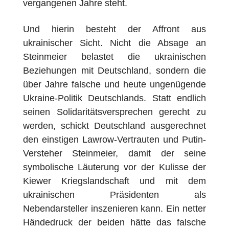
vergangenen Jahre steht.
Und hierin besteht der Affront aus
ukrainischer Sicht. Nicht die Absage an
Steinmeier belastet die ukrainischen
Beziehungen mit Deutschland, sondern die
über Jahre falsche und heute ungenügende
Ukraine-Politik Deutschlands. Statt endlich
seinen Solidaritätsversprechen gerecht zu
werden, schickt Deutschland ausgerechnet
den einstigen Lawrow-Vertrauten und Putin-
Versteher Steinmeier, damit der seine
symbolische Läuterung vor der Kulisse der
Kiewer Kriegslandschaft und mit dem
ukrainischen Präsidenten als
Nebendarsteller inszenieren kann. Ein netter
Händedruck der beiden hätte das falsche