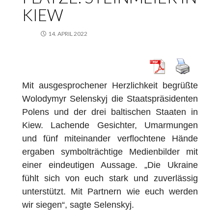
KIEW
14. APRIL 2022
Mit ausgesprochener Herzlichkeit begrüßte
Wolodymyr Selenskyj die Staatspräsidenten
Polens und der drei baltischen Staaten in
Kiew. Lachende Gesichter, Umarmungen
und fünf miteinander verflochtene Hände
ergaben symbolträchtige Medienbilder mit
einer eindeutigen Aussage. „Die Ukraine
fühlt sich von euch stark und zuverlässig
unterstützt. Mit Partnern wie euch werden
wir siegen“, sagte Selenskyj.