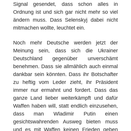
Signal gesendet, dass schon alles in
Ordnung ist und sich gar nicht mehr so viel
ändern muss. Dass Selenskyj dabei nicht
mitmachen wollte, leuchtet ein.
Noch mehr Deutsche werden jetzt der
Meinung sein, dass sich die Ukrainer
Deutschland gegenüber unversch
ä
mt
benehmen. Dass sie allmählich auch einmal
dankbar sein könnten. Dass ihr Botschafter
zu heftig vom Leder zieht, ihr Präsident
immer nur ermahnt und fordert. Dass das
ganze Land lieber weiterkämpft und dafür
Waffen haben will, statt endlich einzusehen,
dass man Wladimir Putin einen
gesichtswahrenden Ausweg bieten muss
und es mit Waffen keinen Frieden geben