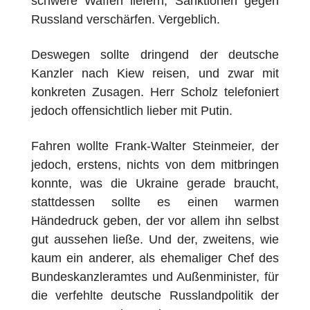
schwere Waffen liefern, Sanktionen gegen
Russland verschärfen. Vergeblich.
Deswegen sollte dringend der deutsche
Kanzler nach Kiew reisen, und zwar mit
konkreten Zusagen. Herr Scholz telefoniert
jedoch offensichtlich lieber mit Putin.
Fahren wollte Frank-Walter Steinmeier, der
jedoch, erstens, nichts von dem mitbringen
konnte, was die Ukraine gerade braucht,
stattdessen sollte es einen warmen
Händedruck geben, der vor allem ihn selbst
gut aussehen ließe. Und der, zweitens, wie
kaum ein anderer, als ehemaliger Chef des
Bundeskanzleramtes und Außenminister, für
die verfehlte deutsche Russlandpolitik der