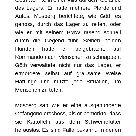
des Lagers. Er hatte mehrere Pferde und
Autos. Mosberg berichtete, wie Göth es
genoss, durch das Lager zu reiten, oder
wie er mit seinem BMW rasend schnell
durch die Gegend fuhr. Seinen beiden
Hunden hatte er beigebracht, auf
Kommando nach Menschen zu schnappen.
Göth verwaltete nicht nur das Lager, er
ermordete selbst auf grausame Weise
Häftlinge und nutzte jede Situation, um
Menschen zu töten.
Mosberg sah wie er eine ausgehungerte
Gefangene erschoss, als er bemerkte, dass
sie Kartoffeln aus dem Schweinefutter
herauslas. Es sind Fälle bekannt, in denen