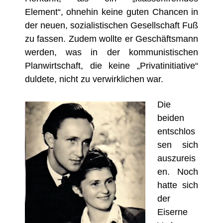
Element“, ohnehin keine guten Chancen in
der neuen, sozialistischen Gesellschaft Fuß
zu fassen. Zudem wollte er Geschäftsmann
werden, was in der kommunistischen
Planwirtschaft, die keine „Privatinitiative“
duldete, nicht zu verwirklichen war.
Die
beiden
entschlos
sen sich
auszureis
en. Noch
hatte sich
der
Eiserne