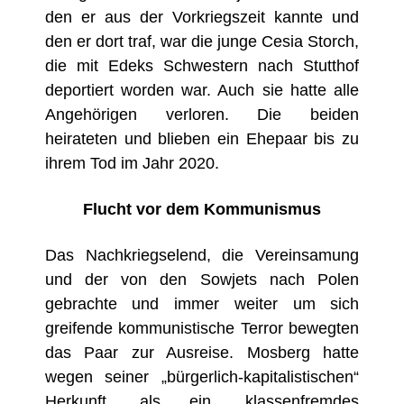
den er aus der Vorkriegszeit kannte und
den er dort traf, war die junge Cesia Storch,
die mit Edeks Schwestern nach Stutthof
deportiert worden war. Auch sie hatte alle
Angehörigen verloren. Die beiden
heirateten und blieben ein Ehepaar bis zu
ihrem Tod im Jahr 2020.
Flucht vor dem Kommunismus
Das Nachkriegselend, die Vereinsamung
und der von den Sowjets nach Polen
gebrachte und immer weiter um sich
greifende kommunistische Terror bewegten
das Paar zur Ausreise. Mosberg hatte
wegen seiner „bürgerlich-kapitalistischen“
Herkunft, als ein „klassenfremdes