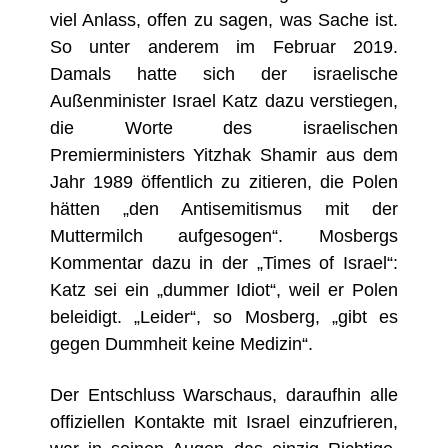
viel Anlass, offen zu sagen, was Sache ist.
So unter anderem im Februar 2019.
Damals hatte sich der israelische
Außenminister Israel Katz dazu verstiegen,
die Worte des israelischen
Premierministers Yitzhak Shamir aus dem
Jahr 1989 öffentlich zu zitieren, die Polen
hätten „den Antisemitismus mit der
Muttermilch aufgesogen“. Mosbergs
Kommentar dazu in der „Times of Israel“:
Katz sei ein „dummer Idiot“, weil er Polen
beleidigt. „Leider“, so Mosberg, „gibt es
gegen Dummheit keine Medizin“.
Der Entschluss Warschaus, daraufhin alle
offiziellen Kontakte mit Israel einzufrieren,