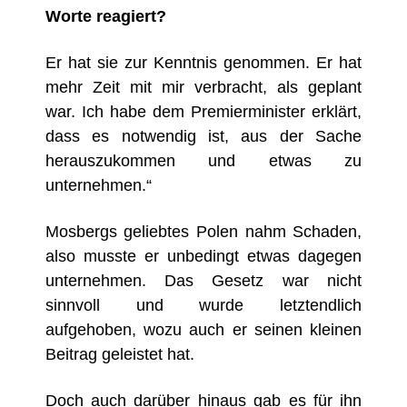
Worte reagiert?
Er hat sie zur Kenntnis genommen. Er hat
mehr Zeit mit mir verbracht, als geplant
war. Ich habe dem Premierminister erklärt,
dass es notwendig ist, aus der Sache
herauszukommen und etwas zu
unternehmen.“
Mosbergs geliebtes Polen nahm Schaden,
also musste er unbedingt etwas dagegen
unternehmen. Das Gesetz war nicht
sinnvoll und wurde letztendlich
aufgehoben, wozu auch er seinen kleinen
Beitrag geleistet hat.
Doch auch darüber hinaus gab es für ihn