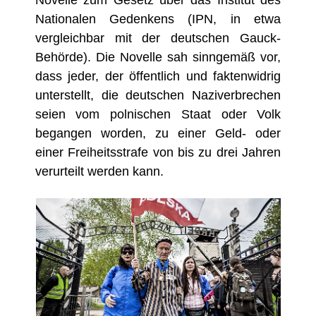
Novelle zum Gesetz über das Institut des
Nationalen Gedenkens (IPN, in etwa
vergleichbar mit der deutschen Gauck-
Behörde). Die Novelle sah sinngemäß vor,
dass jeder, der öffentlich und faktenwidrig
unterstellt, die deutschen Naziverbrechen
seien vom polnischen Staat oder Volk
begangen worden, zu einer Geld- oder
einer Freiheitsstrafe von bis zu drei Jahren
verurteilt werden kann.