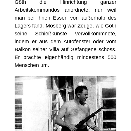
Göth die Hinrichtung ganzer
Arbeitskommandos anordnete, nur weil
man bei ihnen Essen von außerhalb des
Lagers fand. Mosberg war Zeuge, wie Göth
seine Schießkünste vervollkommnete,
indem er aus dem Autofenster oder vom
Balkon seiner Villa auf Gefangene schoss.
Er brachte eigenhändig mindestens 500
Menschen um.