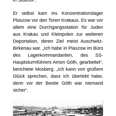
Er selbst kam ins Konzentrationslager
Plaszow vor den Toren Krakaus. Es
war vor
allem eine Durchgangsstation für Juden
aus Krakau und Kleinpolen zur weiteren
Deportation, deren Ziel meist Auschwitz-
Birkenau war. „Ich habe in Plaszow im Büro
des Lagerkommandanten, des SS-
Hauptsturmführers Amon Göth, gearbeitet“,
berichtete Mosberg. „Ich kann von großem
Glück sprechen, dass ich überlebt habe,
denn vor der Bestie Göth war niemand
sicher“.