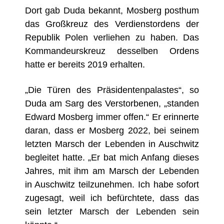
Dort gab Duda bekannt, Mosberg posthum
das Großkreuz des Verdienstordens der
Republik Polen verliehen zu haben. Das
Kommandeurskreuz desselben Ordens
hatte er bereits 2019 erhalten.
„Die Türen des Präsidentenpalastes“, so
Duda am Sarg des Verstorbenen, „standen
Edward Mosberg immer offen.“ Er erinnerte
daran, dass er Mosberg 2022, bei seinem
letzten Marsch der Lebenden in Auschwitz
begleitet hatte. „Er bat mich Anfang dieses
Jahres, mit ihm am Marsch der Lebenden
in Auschwitz teilzunehmen. Ich habe sofort
zugesagt, weil ich befürchtete, dass das
sein letzter Marsch der Lebenden sein