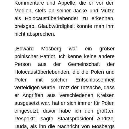
Kommentare und Appelle, die er vor den
Medien, stets an seiner Jacke und Mütze
als Holocaustüberlebender zu erkennen,
preisgab. Glaubwürdigkeit konnte man ihm
nicht absprechen.
„
Edward Mosberg war ein großer
polnischer Patriot.
Ich kenne keine andere
Person aus der Gemeinschaft der
Holocaustüberlebenden, die die Polen und
Polen mit solcher Entschlossenheit
verteidigen würde. Trotz der Tatsache, dass
er Angriffen aus verschiedenen Kreisen
ausgesetzt war, hat er sich immer für Polen
eingesetzt, davor habe ich den gr
ö
ßten
Respekt“, sagte Staatspräsident Andrzej
Duda, als ihn die Nachricht von Mosbergs