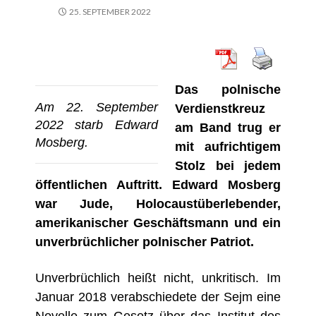
25. SEPTEMBER 2022
Das polnische
Am 22. September
Verdienstkreuz
2022 starb Edward
am Band trug er
Mosberg.
mit aufrichtigem
Stolz bei jedem
öffentlichen Auftritt. Edward Mosberg
war Jude, Holocaustüberlebender,
amerikanischer Geschäftsmann und ein
unverbrüchlicher polnischer Patriot.
Unverbrüchlich heißt nicht, unkritisch. Im
Januar 2018 verabschiedete der Sejm eine