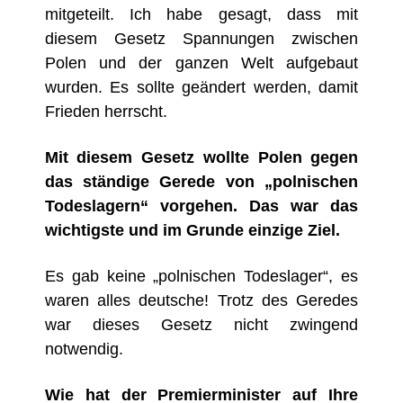
mitgeteilt. Ich habe gesagt, dass mit
diesem Gesetz Spannungen zwischen
Polen und der ganzen Welt aufgebaut
wurden. Es sollte geändert werden, damit
Frieden herrscht.
Mit diesem Gesetz wollte Polen gegen
das ständige Gerede von „polnischen
Todeslagern“ vorgehen. Das war das
wichtigste und im Grunde einzige Ziel.
Es gab keine „polnischen Todeslager“, es
waren alles deutsche! Trotz des Geredes
war dieses Gesetz nicht zwingend
notwendig.
Wie hat der Premierminister auf Ihre