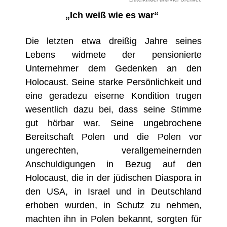
„Ich weiß wie es war“
Die letzten etwa dreißig Jahre seines
Lebens widmete der pensionierte
Unternehmer dem Gedenken an den
Holocaust. Seine starke Persönlichkeit und
eine geradezu eiserne Kondition trugen
wesentlich dazu bei, dass seine Stimme
gut hörbar war. Seine ungebrochene
Bereitschaft Polen und die Polen vor
ungerechten, verallgemeinernden
Anschuldigungen in Bezug auf den
Holocaust, die in der jüdischen Diaspora in
den USA, in Israel und in Deutschland
erhoben wurden, in Schutz zu nehmen,
machten ihn in Polen bekannt, sorgten für