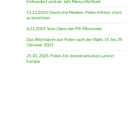
Einhundert und ein Jahr Menschlichkeit
11.11.2023. Deutsche Medien. Polen richten, statt
zu berichten
6.11.2023. Vom Glanz der PiS-Ӧkonomie
Das Wichtigste aus Polen nach der Wahl. 15. bis 29.
Oktober 2023
21.10. 2023. Polen. Ein demokratisches Land in
Europa