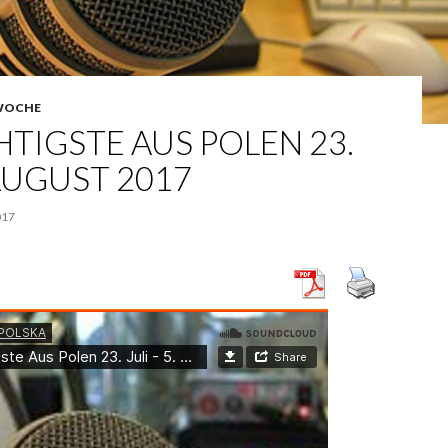
WOCHE
TIGSTE AUS POLEN 23.
 AUGUST 2017
017