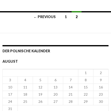
← PREVIOUS
1
2
Posts navigation
DER POLNISCHE KALENDER
AUGUST
1
2
3
4
5
6
7
8
9
10
11
12
13
14
15
16
17
18
19
20
21
22
23
24
25
26
27
28
29
30
31