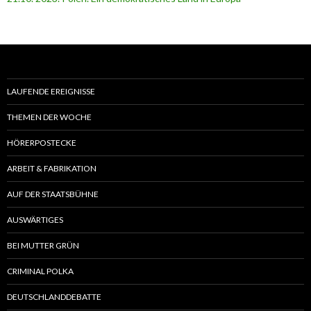
LAUFENDE EREIGNISSE
THEMEN DER WOCHE
HÖRERPOSTECKE
ARBEIT & FABRIKATION
AUF DER STAATSBÜHNE
AUSWÄRTIGES
BEI MUTTER GRÜN
CRIMINAL POLKA
DEUTSCHLANDDEBATTE