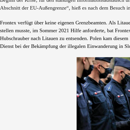
Abschnitt der EU-Außengrenze“, hieß es nach dem Besuch i
Frontex verfügt über keine eigenen Grenzbeamten. Als Litaue
stellen musste, im Sommer 2021 Hilfe anforderte, bat Front
Hubschrauber nach Litauen zu entsenden. Polen kam diesem
Dienst bei der Bekämpfung der illegalen Einwanderung in S