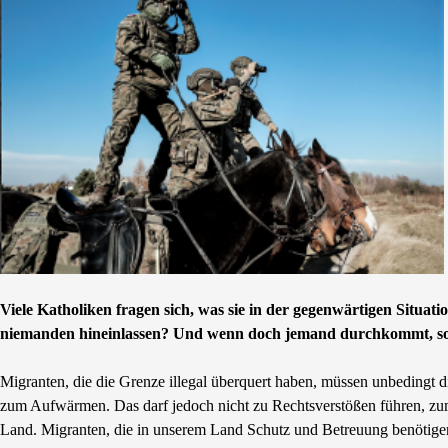
Viele Katholiken fragen sich, was sie in der gegenwärtigen Situati
niemanden hineinlassen? Und wenn doch jemand durchkommt, sollen
Migranten, die die Grenze illegal überquert haben, müssen unbedingt 
zum Aufwärmen. Das darf jedoch nicht zu Rechtsverstößen führen, zum
Land. Migranten, die in unserem Land Schutz und Betreuung benötigen