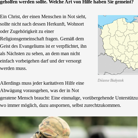
geholfen werden sollte. Welche Art von Hilfe haben Sie gemeint?
Ein Christ, der einen Menschen in Not sieht,
sollte nicht nach dessen Herkunft, Wohnort
oder Zugehörigkeit zu einer
Religionsgemeinschaft fragen. Gemäß dem
Geist des Evangeliums ist er verpflichtet, ihn
als Nächsten zu sehen, an dem man nicht
einfach vorbeigehen darf und der versorgt
werden muss.
Diözese Białystok
Allerdings muss jeder karitativen Hilfe eine
Abwägung vorausgehen, was der in Not
geratene Mensch braucht: Eine einmalige, vorübergehende Unterstützun
wo immer möglich, dazu anspornen, selbst zurechtzukommen.