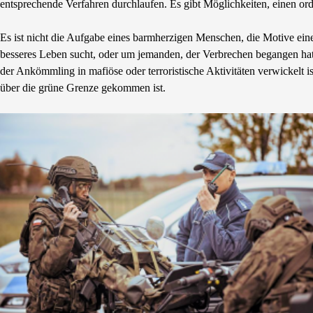
entsprechende Verfahren durchlaufen. Es gibt Möglichkeiten, einen or
Es ist nicht die Aufgabe eines barmherzigen Menschen, die Motive eine
besseres Leben sucht, oder um jemanden, der Verbrechen begangen hat un
der Ankömmling in mafiöse oder terroristische Aktivitäten verwickelt is
über die grüne Grenze gekommen ist.