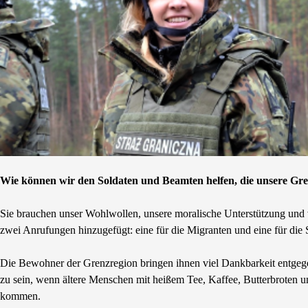
Wie können wir den Soldaten und Beamten helfen, die unsere Gre
Sie brauchen unser Wohlwollen, unsere moralische Unterstützung und
zwei Anrufungen hinzugefügt: eine für die Migranten und eine für die 
Die Bewohner der Grenzregion bringen ihnen viel Dankbarkeit entgegen
zu sein, wenn ältere Menschen mit heißem Tee, Kaffee, Butterbroten
kommen.