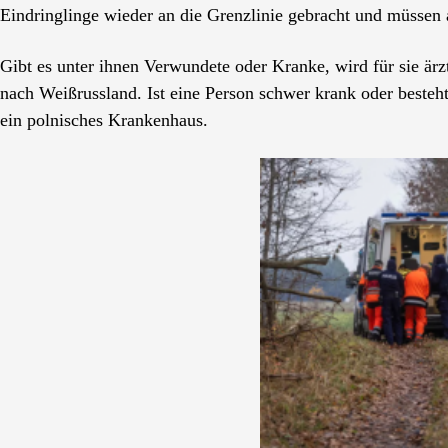
Eindringlinge wieder an die Grenzlinie gebracht und müssen 
Gibt es unter ihnen Verwundete oder Kranke, wird für sie är
nach Weißrussland. Ist eine Person schwer krank oder besteh
ein polnisches Krankenhaus.