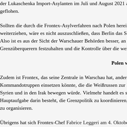
der Lukaschenka Import-Asylanten im Juli und August 2021 
geflohen.
Sollten die durch die Frontex-Asylverfahren nach Polen her
weiterziehen, wäre es nicht auszuschließen, dass Berlin da
Also ist es aus der Sicht der Warschauer Behörden besser, an 
Grenzüberquerern festzuhalten und die Kontrolle über die w
Polen w
Zudem ist Frontex, das seine Zentrale in Warschau hat, ander
Kommandotruppen einsetzen könnte, die die Weißrussen zur 
Syrien und in den Irak bewegen würde. Vielmehr handelt es 
Hauptaufgabe darin besteht, die Grenzpolitik zu koordinieren
zu organisieren.
Übrigens hat sich Frontex-Chef
Fabrice Leggeri am 4. Oktobe