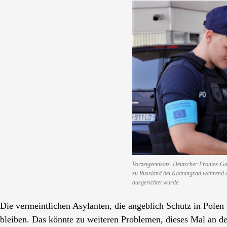
Vorzeigeeinsatz. Deutscher Frontex-Ga
zu Russland bei Kaliningrad während 
ausgerichtet wurde.
Die vermeintlichen Asylanten, die angeblich Schutz in Polen 
bleiben. Das könnte zu weiteren Problemen, dieses Mal an de