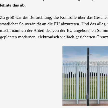
lehnte das ab.
Zu groß war die Befürchtung, die Kontrolle über das Gescheh
staatlicher Souveränität an die EU abzutreten. Und das alles
macht nämlich der Anteil der von der EU angebotenen Summe
geplanten modernen, elektronisch vielfach gesicherten Grenz