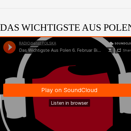
DAS WICHTIGSTE AUS POLEN 