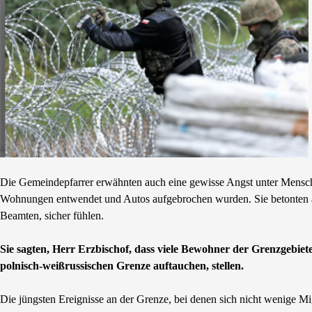
Die Gemeindepfarrer erwähnten auch eine gewisse Angst unter Mensche
Wohnungen entwendet und Autos aufgebrochen wurden. Sie betonten a
Beamten, sicher fühlen.
Sie sagten, Herr Erzbischof, dass viele Bewohner der Grenzgebie
polnisch-weißrussischen Grenze auftauchen, stellen.
Die jüngsten Ereignisse an der Grenze, bei denen sich nicht wenige M