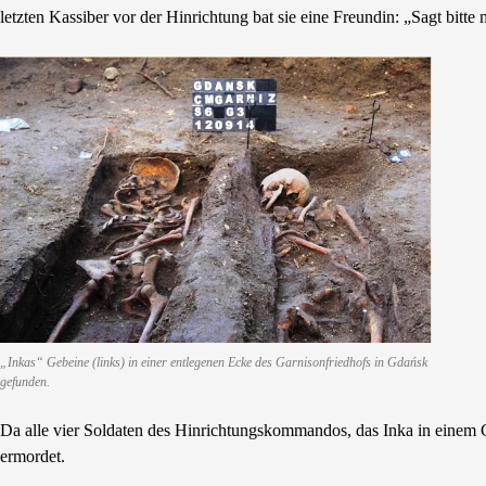
letzten Kassiber vor der Hinrichtung bat sie eine Freundin: „Sagt bit
„Inkas“ Gebeine (links) in einer entlegenen Ecke des Garnisonfriedhofs in Gdańsk
gefunden.
Da alle vier Soldaten des Hinrichtungskommandos, das Inka in einem G
ermordet.