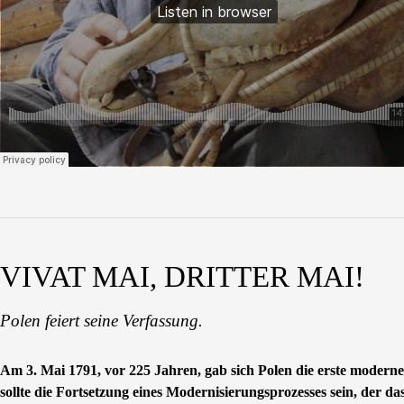
VIVAT MAI, DRITTER MAI!
Polen feiert seine Verfassung.
Am 3. Mai 1791, vor 225 Jahren, gab sich Polen die erste moderne
sollte die Fortsetzung eines Modernisierungsprozesses sein, der 