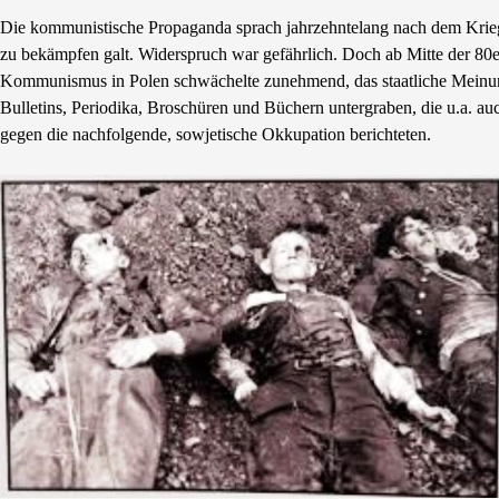
Die kommunistische Propaganda sprach jahrzehntelang nach dem Krieg 
zu bekämpfen galt. Widerspruch war gefährlich. Doch ab Mitte der 80e
Kommunismus in Polen schwächelte zunehmend, das staatliche Meinu
Bulletins, Periodika, Broschüren und Büchern untergraben, die u.a. a
gegen die nachfolgende, sowjetische Okkupation berichteten.