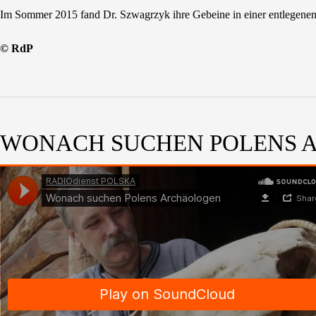
Im Sommer 2015 fand Dr. Szwagrzyk ihre Gebeine in einer entlegenen
© RdP
WONACH SUCHEN POLENS 