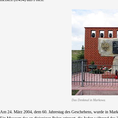
Das Denkmal in Markowa.
Am 24. März 2004, dem 60. Jahrestag des Geschehens, wurde in Marko