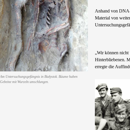
Anhand von DNA-Ab
Material von weite
Untersuchungsgefä
„Wir können nicht 
Hinterbliebenen. 
erregte die Auffin
Am Untersuchungsgefängnis in Białystok. Bäume haben
Gebeine mit Wurzeln umschlungen.