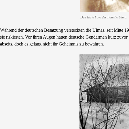
Das letzte Foto der Familie Ulma.
Während der deutschen Besatzung versteckten die Ulmas, seit Mitte 19
sie riskierten. Vor ihren Augen hatten deutsche Gendarmen kurz zuvo
abseits, doch es gelang nicht ihr Geheimnis zu bewahren.