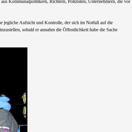
 aus Kommunalpolitikern, Richtern, Polizisten, Unternehmern, die vor
e jegliche Aufsicht und Kontrolle, der sich im Notfall auf die
einzustellen, sobald er annahm die Öffentlichkeit habe die Sache