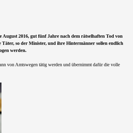
e August 2016, gut fünf Jahre nach dem rätselhaften Tod von
Täter, so der Minister, und ihre Hintermänner sollen endlich
zogen werden.
er kann von Amtswegen tätig werden und übernimmt dafür die volle