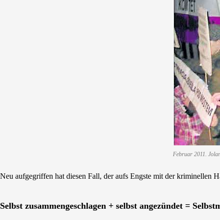
Februar 2011. Jolan
Neu aufgegriffen hat diesen Fall, der aufs Engste mit der kriminell
Selbst zusammengeschlagen + selbst angezündet = Selbst