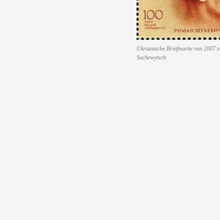
Ukrainische Briefmarke von 2007
Suchewytsch.