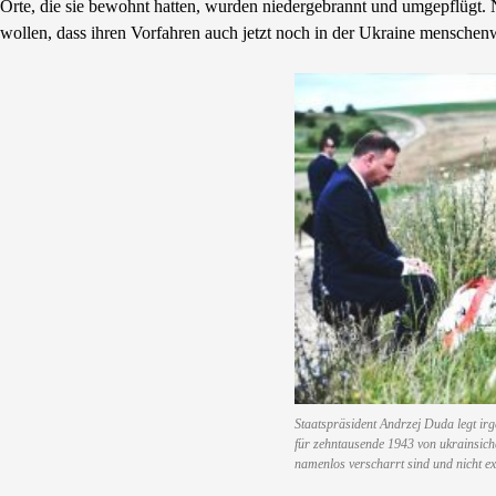
Orte, die sie bewohnt hatten, wurden niedergebrannt und umgepflügt. 
wollen, dass ihren Vorfahren auch jetzt noch in der Ukraine mensche
Staatspräsident Andrzej Duda legt ir
für zehntausende 1943 von ukrainsiche
namenlos verscharrt sind und nicht e