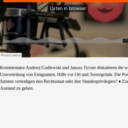
Kommentator Andrzej Godlewski und Janusz Tycner diskutieren die wich
Umverteilung von Emigranten, Hilfe vor Ort und Terrorgefahr. Die Posit
Juristen verteidigen den Rechtsstaat oder ihre Standesprivilegien? ♦ Z
Ausland zu gehen.