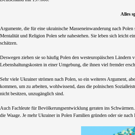
Alles 
Argumente, die für eine ukrainische Masseneinwanderung nach Polen s
Mentalität und Religion Polen sehr nahestehen. Sie leben sich leicht e
schätzen.
Deswegen ziehen sie so häufig Polen den westeuropäischen Ländern vor.
Lebenshaltungskosten in einer Umgebung, die ihnen viel fremder ersche
Sehr viele Ukrainer strömen nach Polen, so ein weiteres Argument, aber
kommen, um zu arbeiten, wohlwissend, dass die polnischen Sozialleistu
nicht besitzen, unzugänglich sind.
Auch Fachleute für Bevölkerungsentwicklung geraten ins Schwärmen. Di
die Waage. Je mehr Ukrainer in Polen Familien gründen oder sie nach P