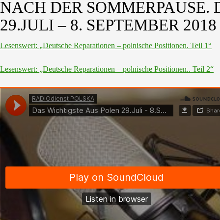
NACH DER SOMMERPAUSE. D
29.JULI – 8. SEPTEMBER 2018
Lesenswert: „Deutsche Reparationen – polnische Positionen. Teil 1“
Lesenswert: „Deutsche Reparationen – polnische Positionen.. Teil 2“