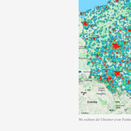
Wo wohnen die Ukrainer (rote Punkte