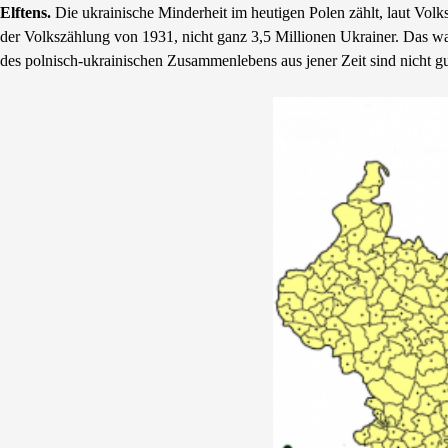
Elftens.
Die ukrainische Minderheit im heutigen Polen zählt, laut Vo
der Volkszählung von 1931, nicht ganz 3,5 Millionen Ukrainer. Das 
des polnisch-ukrainischen Zusammenlebens aus jener Zeit sind nicht g