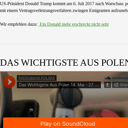
US-Präsident Donald Trump kommt am 6. Juli 2017 nach Warschau: p
mit einem Vertragsverletzungsverfahren zwingen Emigranten aufzuneh
Wir empfehlen dazu:
Ein Donald mehr erschreckt nicht sehr
DAS WICHTIGSTE AUS POLEN 1