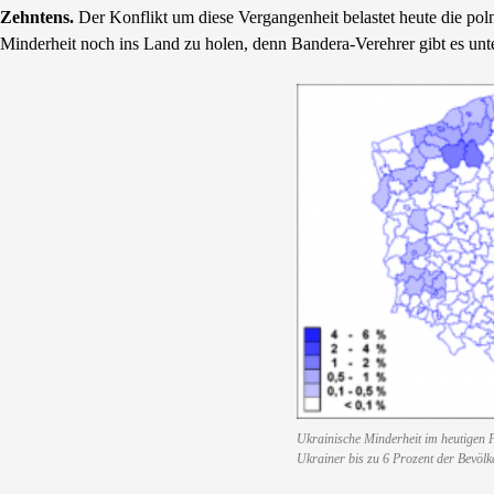
Zehntens.
Der Konflikt um diese Vergangenheit belastet heute die pol
Minderheit noch ins Land zu holen, denn Bandera-Verehrer gibt es unte
Ukrainische Minderheit im heutigen P
Ukrainer bis zu 6 Prozent der Bevöl