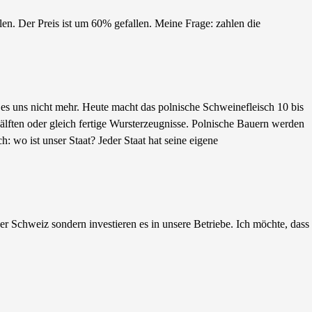
. Der Preis ist um 60% gefallen. Meine Frage: zahlen die
 es uns nicht mehr. Heute macht das polnische Schweinefleisch 10 bis
ften oder gleich fertige Wursterzeugnisse. Polnische Bauern werden
: wo ist unser Staat? Jeder Staat hat seine eigene
r Schweiz sondern investieren es in unsere Betriebe. Ich möchte, dass