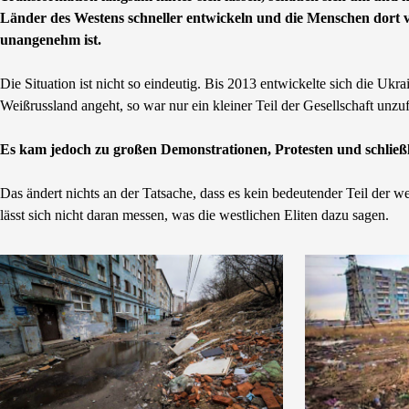
Länder des Westens schneller entwickeln und die Menschen dort vie
unangenehm ist.
Die Situation ist nicht so eindeutig. Bis 2013 entwickelte sich die Ukr
Weißrussland angeht, so war nur ein kleiner Teil der Gesellschaft unzuf
Es kam jedoch zu großen Demonstrationen, Protesten und schlie
Das ändert nichts an der Tatsache, dass es kein bedeutender Teil der w
lässt sich nicht daran messen, was die westlichen Eliten dazu sagen.