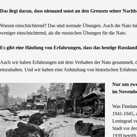
Das liegt daran, dass niemand sonst an den Grenzen seiner Nachb
Warum einschüchternd? Das sind normale Übungen. Auch die Nato hält
weniger einschüchternd, als die russischen Übungen für die Nato.
Es gibt eine Häufung von Erfahrungen, dass das heutige Russlan
Auch wir haben Erfahrungen mit dem Verhalten der Nato gesammelt, di
einzuhalten. Und wir haben eine Anhäufung von historischen Erfahrun
Nur um zwei
im November
Was Finnland
1941-1945, 
Leningrad ve
Stadt vor de
1939 betriff